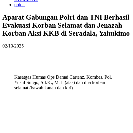
polda
Aparat Gabungan Polri dan TNI Berhasil
Evakuasi Korban Selamat dan Jenazah
Korban Aksi KKB di Seradala, Yahukimo
02/10/2025
Kasatgas Humas Ops Damai Cartenz, Kombes. Pol.
Yusuf Sutejo, S.I.K., M.T. (atas) dan dua korban
selamat (bawah kanan dan kiri)