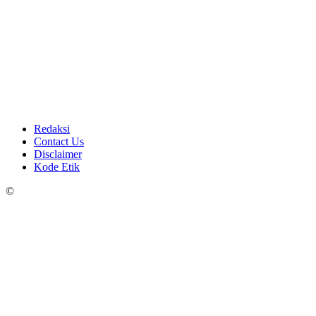
Redaksi
Contact Us
Disclaimer
Kode Etik
©