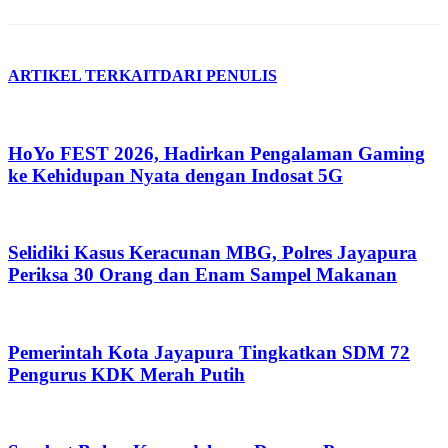
ARTIKEL TERKAIT
DARI PENULIS
HoYo FEST 2026, Hadirkan Pengalaman Gaming
ke Kehidupan Nyata dengan Indosat 5G
Selidiki Kasus Keracunan MBG, Polres Jayapura
Periksa 30 Orang dan Enam Sampel Makanan
Pemerintah Kota Jayapura Tingkatkan SDM 72
Pengurus KDK Merah Putih