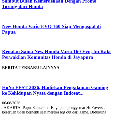
Sambut Bulan Kemerdekaan Dengan Promo
Torang dari Honda
New Honda Vario EVO 160 Siap Mengaspal di
Papua
Kenalan Sama New Honda Vario 160 Evo, Ini Kata
Perwakilan Komunitas Honda di Jayapura
BERITA TERBARU LAINNYA
HoYo FEST 2026, Hadirkan Pengalaman Gaming
ke Kehidupan Nyata dengan Indosat...
06/08/2026
JAKARTA, PapuaSatu.com - Bagi para penggemar HoYoverse,
keseruan tidak berhenti saat mereka log out dari game. Didukung