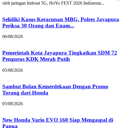
oleh jaringan Indosat 5G, HoYo FEST 2026 Indonesia...
Selidiki Kasus Keracunan MBG, Polres Jayapura
Periksa 30 Orang dan Enam...
06/08/2026
Pemerintah Kota Jayapura Tingkatkan SDM 72
Pengurus KDK Merah Putih
05/08/2026
Sambut Bulan Kemerdekaan Dengan Promo
Torang dari Honda
05/08/2026
New Honda Vario EVO 160 Siap Mengaspal di
Papua