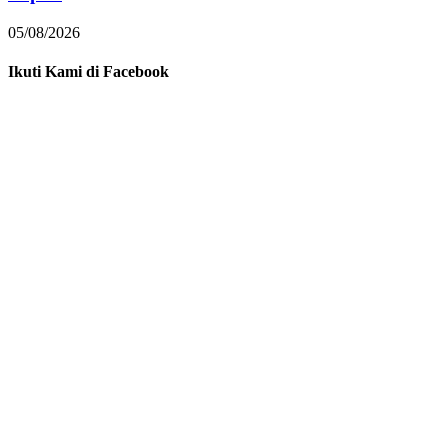
05/08/2026
Ikuti Kami di Facebook