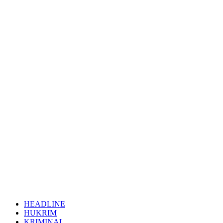
HEADLINE
HUKRIM
KRIMINAL