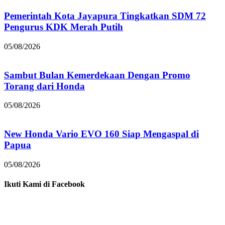
Pemerintah Kota Jayapura Tingkatkan SDM 72
Pengurus KDK Merah Putih
05/08/2026
Sambut Bulan Kemerdekaan Dengan Promo
Torang dari Honda
05/08/2026
New Honda Vario EVO 160 Siap Mengaspal di
Papua
05/08/2026
Ikuti Kami di Facebook