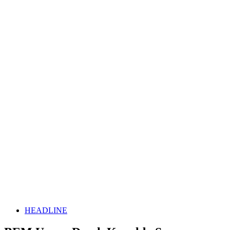
HEADLINE