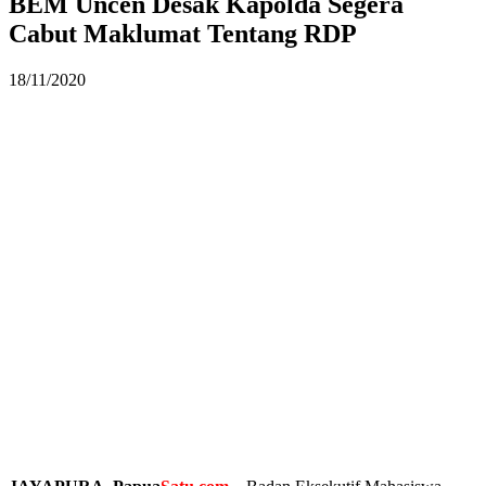
BEM Uncen Desak Kapolda Segera
Cabut Maklumat Tentang RDP
18/11/2020