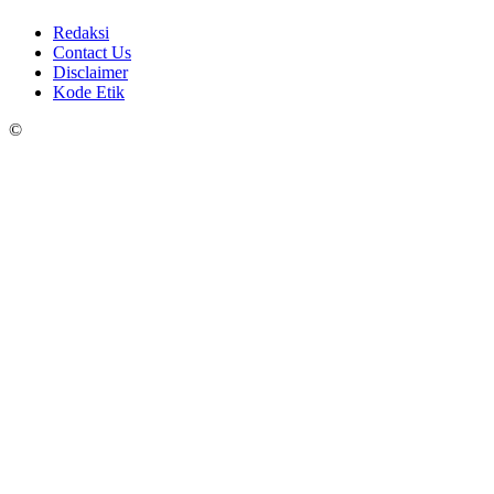
Redaksi
Contact Us
Disclaimer
Kode Etik
©