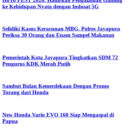
HoYo FEST 2026, Hadirkan Pengalaman Gaming
ke Kehidupan Nyata dengan Indosat 5G
Selidiki Kasus Keracunan MBG, Polres Jayapura
Periksa 30 Orang dan Enam Sampel Makanan
Pemerintah Kota Jayapura Tingkatkan SDM 72
Pengurus KDK Merah Putih
Sambut Bulan Kemerdekaan Dengan Promo
Torang dari Honda
New Honda Vario EVO 160 Siap Mengaspal di
Papua