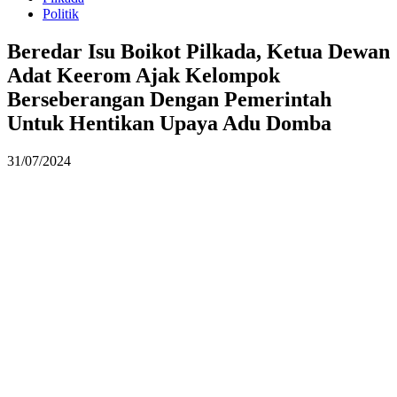
Politik
Beredar Isu Boikot Pilkada, Ketua Dewan
Adat Keerom Ajak Kelompok
Berseberangan Dengan Pemerintah
Untuk Hentikan Upaya Adu Domba
31/07/2024