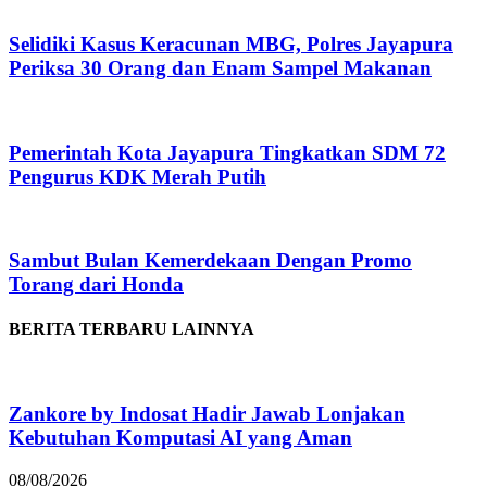
Selidiki Kasus Keracunan MBG, Polres Jayapura
Periksa 30 Orang dan Enam Sampel Makanan
Pemerintah Kota Jayapura Tingkatkan SDM 72
Pengurus KDK Merah Putih
Sambut Bulan Kemerdekaan Dengan Promo
Torang dari Honda
BERITA TERBARU LAINNYA
Zankore by Indosat Hadir Jawab Lonjakan
Kebutuhan Komputasi AI yang Aman
08/08/2026