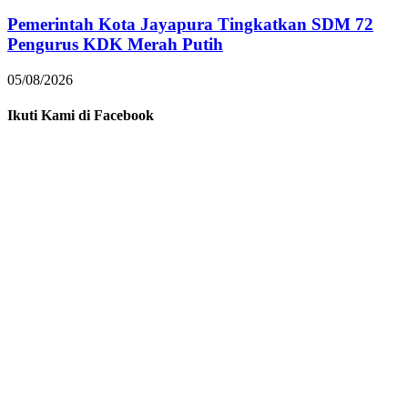
Pemerintah Kota Jayapura Tingkatkan SDM 72
Pengurus KDK Merah Putih
05/08/2026
Ikuti Kami di Facebook