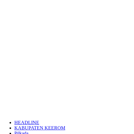
HEADLINE
KABUPATEN KEEROM
Pilkada