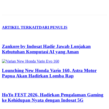
ARTIKEL TERKAIT
DARI PENULIS
Zankore by Indosat Hadir Jawab Lonjakan
Kebutuhan Komputasi AI yang Aman
Lounching New Honda Vario 160, Astra Motor
Papua Akan Hadirkan Lomba Rap
HoYo FEST 2026, Hadirkan Pengalaman Gaming
ke Kehidupan Nyata dengan Indosat 5G