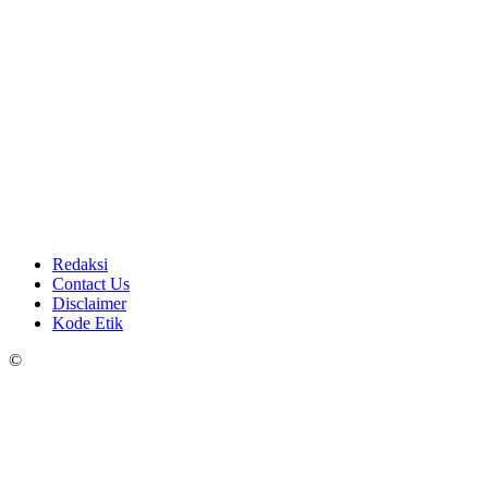
Redaksi
Contact Us
Disclaimer
Kode Etik
©