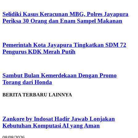
Selidiki Kasus Keracunan MBG, Polres Jayapura
Periksa 30 Orang dan Enam Sampel Makanan
Pemerintah Kota Jayapura Tingkatkan SDM 72
Pengurus KDK Merah Putih
Sambut Bulan Kemerdekaan Dengan Promo
Torang dari Honda
BERITA TERBARU LAINNYA
Zankore by Indosat Hadir Jawab Lonjakan
Kebutuhan Komputasi AI yang Aman
08/08/2026