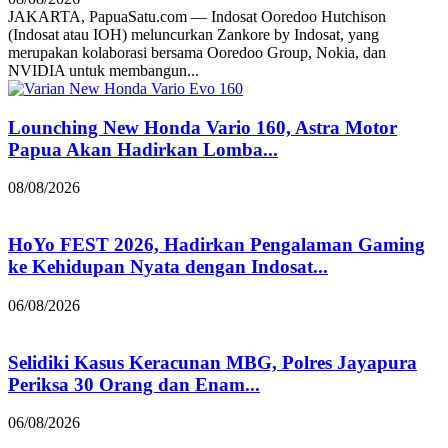
JAKARTA, PapuaSatu.com — Indosat Ooredoo Hutchison
(Indosat atau IOH) meluncurkan Zankore by Indosat, yang
merupakan kolaborasi bersama Ooredoo Group, Nokia, dan
NVIDIA untuk membangun...
Lounching New Honda Vario 160, Astra Motor
Papua Akan Hadirkan Lomba...
08/08/2026
HoYo FEST 2026, Hadirkan Pengalaman Gaming
ke Kehidupan Nyata dengan Indosat...
06/08/2026
Selidiki Kasus Keracunan MBG, Polres Jayapura
Periksa 30 Orang dan Enam...
06/08/2026