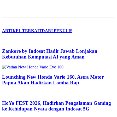
ARTIKEL TERKAIT
DARI PENULIS
Zankore by Indosat Hadir Jawab Lonjakan
Kebutuhan Komputasi AI yang Aman
Lounching New Honda Vario 160, Astra Motor
Papua Akan Hadirkan Lomba Rap
HoYo FEST 2026, Hadirkan Pengalaman Gaming
ke Kehidupan Nyata dengan Indosat 5G