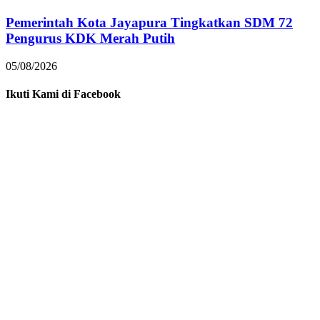
Pemerintah Kota Jayapura Tingkatkan SDM 72
Pengurus KDK Merah Putih
05/08/2026
Ikuti Kami di Facebook