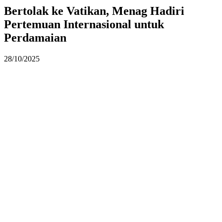
Bertolak ke Vatikan, Menag Hadiri
Pertemuan Internasional untuk
Perdamaian
28/10/2025