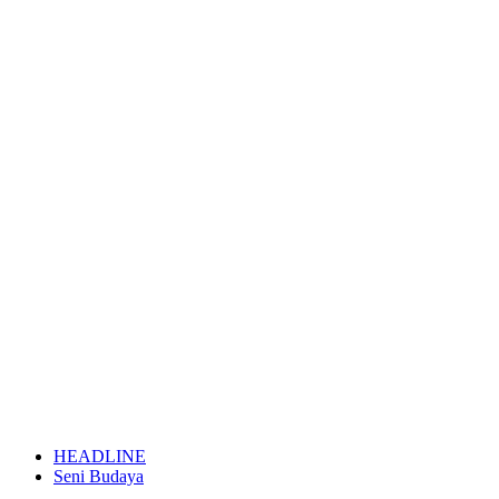
HEADLINE
Seni Budaya