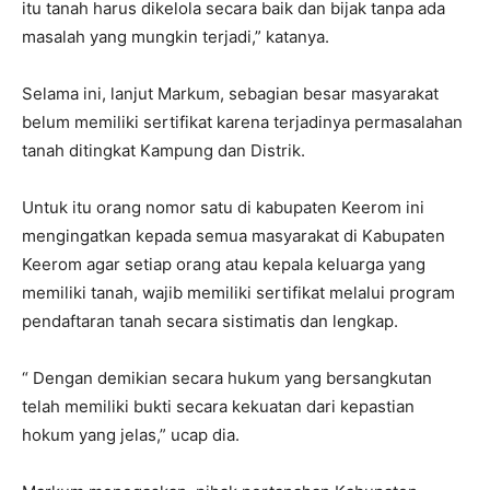
itu tanah harus dikelola secara baik dan bijak tanpa ada
masalah yang mungkin terjadi,” katanya.
Selama ini, lanjut Markum, sebagian besar masyarakat
belum memiliki sertifikat karena terjadinya permasalahan
tanah ditingkat Kampung dan Distrik.
Untuk itu orang nomor satu di kabupaten Keerom ini
mengingatkan kepada semua masyarakat di Kabupaten
Keerom agar setiap orang atau kepala keluarga yang
memiliki tanah, wajib memiliki sertifikat melalui program
pendaftaran tanah secara sistimatis dan lengkap.
“ Dengan demikian secara hukum yang bersangkutan
telah memiliki bukti secara kekuatan dari kepastian
hokum yang jelas,” ucap dia.