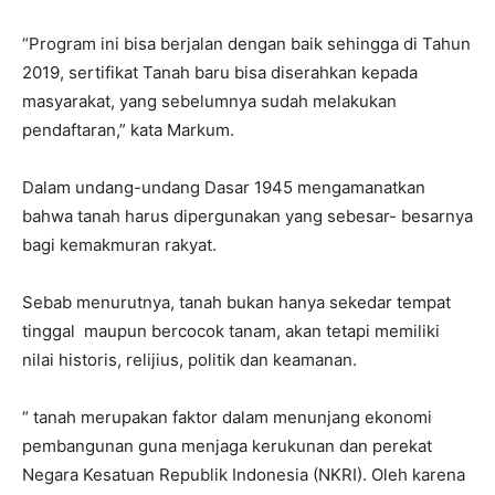
“Program ini bisa berjalan dengan baik sehingga di Tahun
2019, sertifikat Tanah baru bisa diserahkan kepada
masyarakat, yang sebelumnya sudah melakukan
pendaftaran,” kata Markum.
Dalam undang-undang Dasar 1945 mengamanatkan
bahwa tanah harus dipergunakan yang sebesar- besarnya
bagi kemakmuran rakyat.
Sebab menurutnya, tanah bukan hanya sekedar tempat
tinggal maupun bercocok tanam, akan tetapi memiliki
nilai historis, relijius, politik dan keamanan.
“ tanah merupakan faktor dalam menunjang ekonomi
pembangunan guna menjaga kerukunan dan perekat
Negara Kesatuan Republik Indonesia (NKRI). Oleh karena