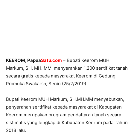
KEEROM, Papua
Satu.com
– Bupati Keerom MUH
Markum, SH. MH. MM menyerahkan 1.200 sertifikat tanah
secara gratis kepada masyarakat Keerom di Gedung
Pramuka Swakarsa, Senin (25/2/2019).
Bupati Keerom MUH Markum, SH.MH.MM menyebutkan,
penyerahan sertifikat kepada masyarakat di Kabupaten
Keerom merupakan program pendaftaran tanah secara
sistimatis yang lengkap di Kabupaten Keerom pada Tahun
2018 lalu.