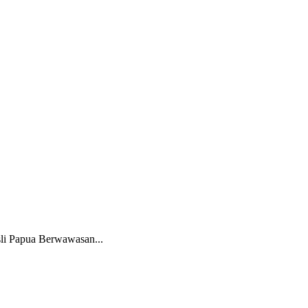
li Papua Berwawasan...