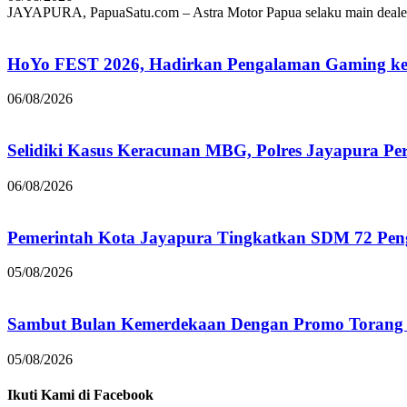
JAYAPURA, PapuaSatu.com – Astra Motor Papua selaku main dealer
HoYo FEST 2026, Hadirkan Pengalaman Gaming ke 
06/08/2026
Selidiki Kasus Keracunan MBG, Polres Jayapura Pe
06/08/2026
Pemerintah Kota Jayapura Tingkatkan SDM 72 Pe
05/08/2026
Sambut Bulan Kemerdekaan Dengan Promo Torang 
05/08/2026
Ikuti Kami di Facebook