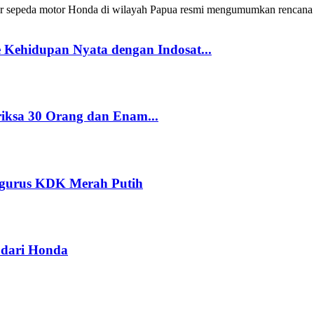
 sepeda motor Honda di wilayah Papua resmi mengumumkan rencana 
Kehidupan Nyata dengan Indosat...
riksa 30 Orang dan Enam...
ngurus KDK Merah Putih
dari Honda