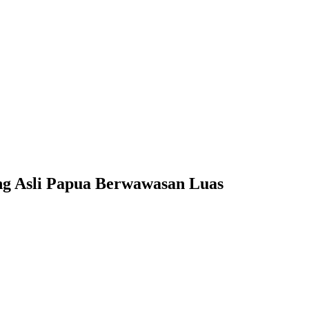
ng Asli Papua Berwawasan Luas