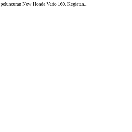
peluncuran New Honda Vario 160. Kegiatan...