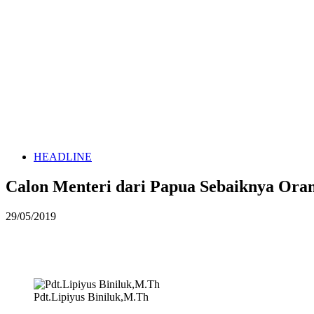
HEADLINE
Calon Menteri dari Papua Sebaiknya Ora
29/05/2019
Pdt.Lipiyus Biniluk,M.Th