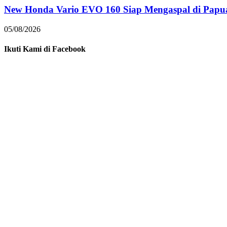
New Honda Vario EVO 160 Siap Mengaspal di Papu
05/08/2026
Ikuti Kami di Facebook