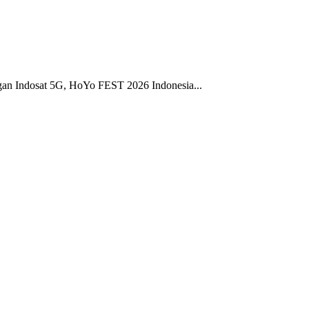
gan Indosat 5G, HoYo FEST 2026 Indonesia...