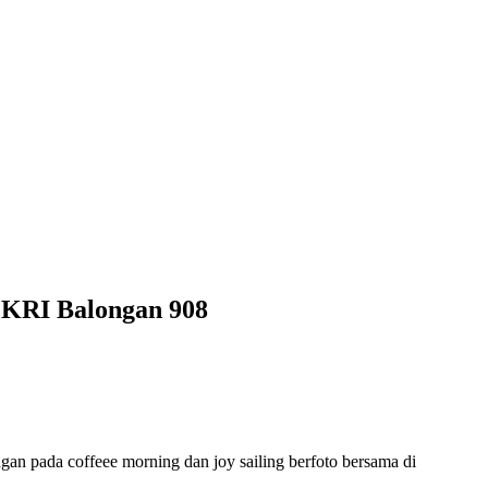
 KRI Balongan 908