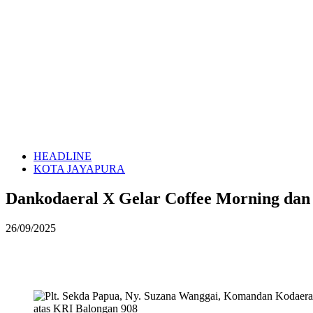
HEADLINE
KOTA JAYAPURA
Dankodaeral X Gelar Coffee Morning dan
26/09/2025