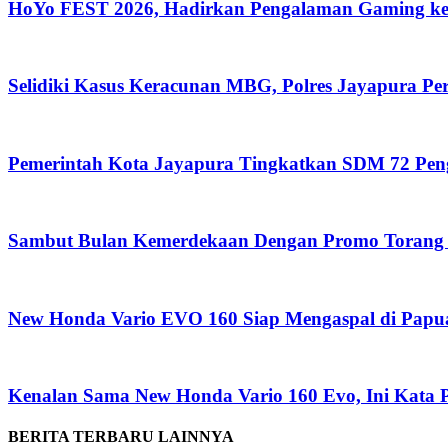
HoYo FEST 2026, Hadirkan Pengalaman Gaming ke
Selidiki Kasus Keracunan MBG, Polres Jayapura P
Pemerintah Kota Jayapura Tingkatkan SDM 72 Pe
Sambut Bulan Kemerdekaan Dengan Promo Torang 
New Honda Vario EVO 160 Siap Mengaspal di Papu
Kenalan Sama New Honda Vario 160 Evo, Ini Kata 
BERITA TERBARU LAINNYA