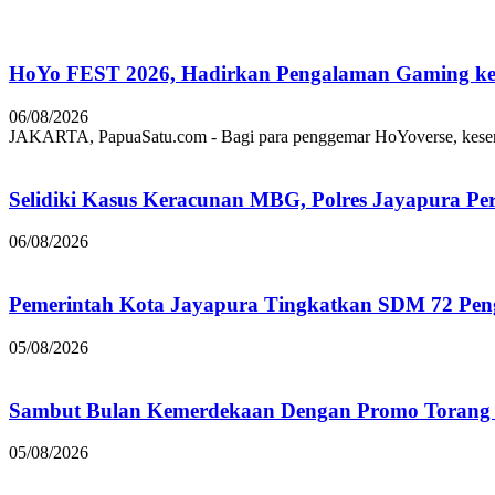
HoYo FEST 2026, Hadirkan Pengalaman Gaming ke 
06/08/2026
JAKARTA, PapuaSatu.com - Bagi para penggemar HoYoverse, keseruan
Selidiki Kasus Keracunan MBG, Polres Jayapura Pe
06/08/2026
Pemerintah Kota Jayapura Tingkatkan SDM 72 Pe
05/08/2026
Sambut Bulan Kemerdekaan Dengan Promo Torang 
05/08/2026