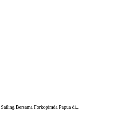
Sailing Bersama Forkopimda Papua di...