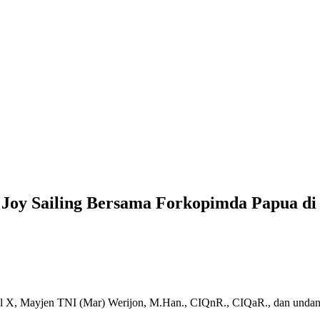
 Joy Sailing Bersama Forkopimda Papua di