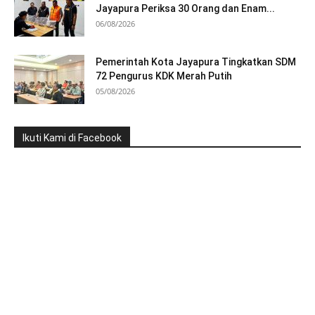
Jayapura Periksa 30 Orang dan Enam...
06/08/2026
Pemerintah Kota Jayapura Tingkatkan SDM
72 Pengurus KDK Merah Putih
05/08/2026
Ikuti Kami di Facebook