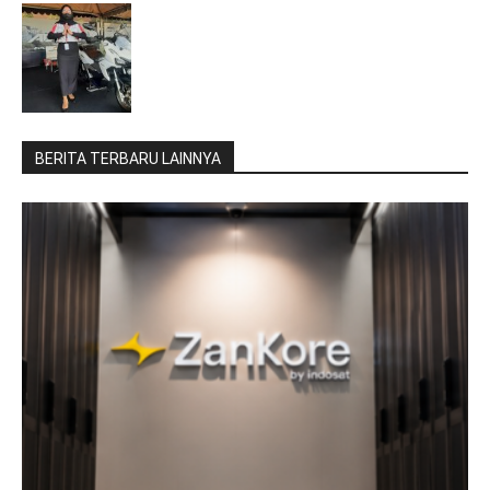
BERITA TERBARU LAINNYA