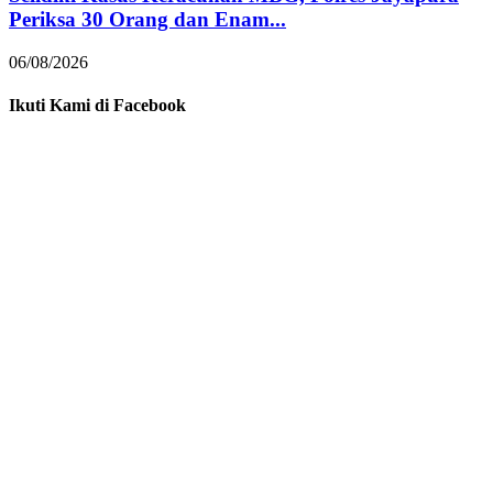
Periksa 30 Orang dan Enam...
06/08/2026
Ikuti Kami di Facebook