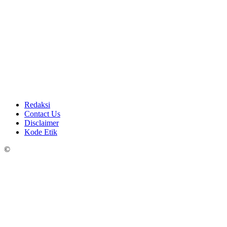
Redaksi
Contact Us
Disclaimer
Kode Etik
©