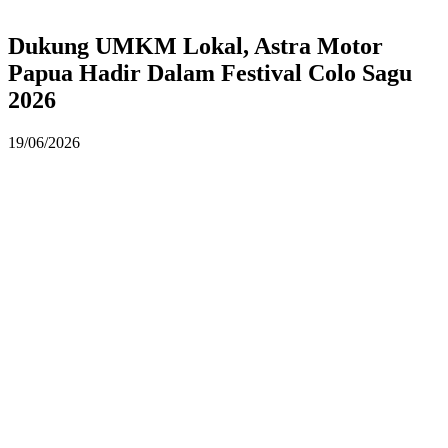
Dukung UMKM Lokal, Astra Motor
Papua Hadir Dalam Festival Colo Sagu
2026
19/06/2026