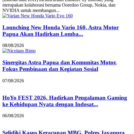
merupakan kolaborasi bersama Ooredoo Group, Nokia, dan
NVIDIA untuk membangun...
Lounching New Honda Vario 160, Astra Motor
Papua Akan Hadirkan Lomba...
08/08/2026
Sinergitas Astra Papua dan Komunitas Motor,
Fokus Pembinaan dan Kegiatan Sosial
07/08/2026
HoYo FEST 2026, Hadirkan Pengalaman Gaming
ke Kehidupan Nyata dengan Indosat...
06/08/2026
Selidiki Kasus Keracunan MBG, Polres Jayapura