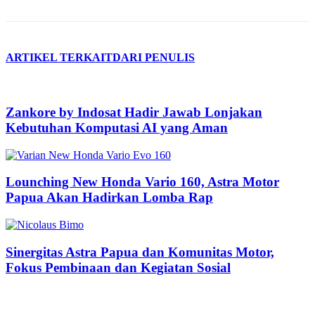
ARTIKEL TERKAIT
DARI PENULIS
Zankore by Indosat Hadir Jawab Lonjakan
Kebutuhan Komputasi AI yang Aman
Lounching New Honda Vario 160, Astra Motor
Papua Akan Hadirkan Lomba Rap
Sinergitas Astra Papua dan Komunitas Motor,
Fokus Pembinaan dan Kegiatan Sosial