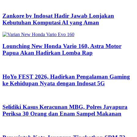
Zankore by Indosat Hadir Jawab Lonjakan
Kebutuhan Komputasi AI yang Aman
Lounching New Honda Vario 160, Astra Motor
Papua Akan Hadirkan Lomba Rap
HoYo FEST 2026, Hadirkan Pengalaman Gaming
ke Kehidupan Nyata dengan Indosat 5G
Selidiki Kasus Keracunan MBG, Polres Jayapura
Periksa 30 Orang dan Enam Sampel Makanan