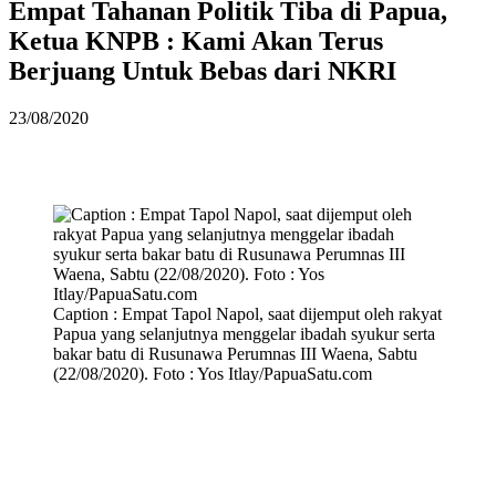
Empat Tahanan Politik Tiba di Papua,
Ketua KNPB : Kami Akan Terus
Berjuang Untuk Bebas dari NKRI
23/08/2020
Caption : Empat Tapol Napol, saat dijemput oleh rakyat
Papua yang selanjutnya menggelar ibadah syukur serta
bakar batu di Rusunawa Perumnas III Waena, Sabtu
(22/08/2020). Foto : Yos Itlay/PapuaSatu.com