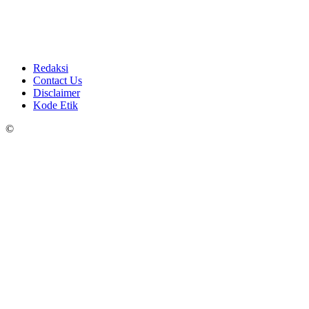
Redaksi
Contact Us
Disclaimer
Kode Etik
©