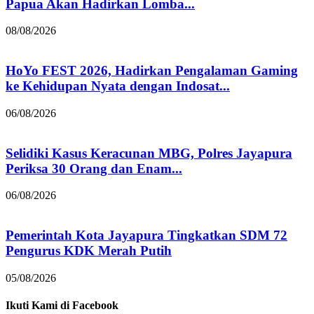
Papua Akan Hadirkan Lomba...
08/08/2026
HoYo FEST 2026, Hadirkan Pengalaman Gaming
ke Kehidupan Nyata dengan Indosat...
06/08/2026
Selidiki Kasus Keracunan MBG, Polres Jayapura
Periksa 30 Orang dan Enam...
06/08/2026
Pemerintah Kota Jayapura Tingkatkan SDM 72
Pengurus KDK Merah Putih
05/08/2026
Ikuti Kami di Facebook