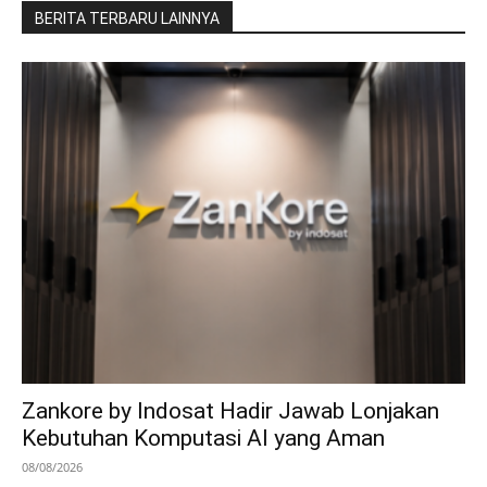
BERITA TERBARU LAINNYA
Zankore by Indosat Hadir Jawab Lonjakan
Kebutuhan Komputasi AI yang Aman
08/08/2026