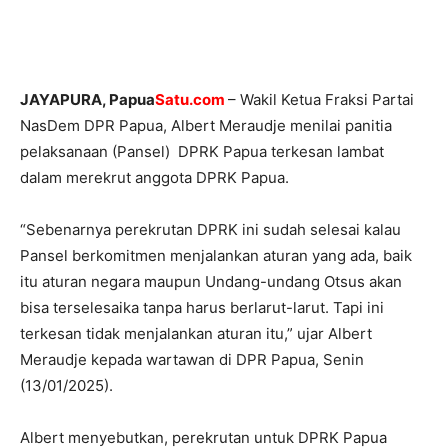
JAYAPURA, Papua
Satu.com
– Wakil Ketua Fraksi Partai
NasDem DPR Papua, Albert Meraudje menilai panitia
pelaksanaan (Pansel) DPRK Papua terkesan lambat
dalam merekrut anggota DPRK Papua.
“Sebenarnya perekrutan DPRK ini sudah selesai kalau
Pansel berkomitmen menjalankan aturan yang ada, baik
itu aturan negara maupun Undang-undang Otsus akan
bisa terselesaika tanpa harus berlarut-larut. Tapi ini
terkesan tidak menjalankan aturan itu,” ujar Albert
Meraudje kepada wartawan di DPR Papua, Senin
(13/01/2025).
Albert menyebutkan, perekrutan untuk DPRK Papua