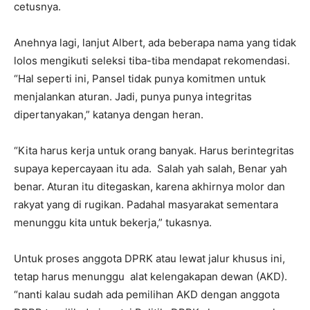
cetusnya.
Anehnya lagi, lanjut Albert, ada beberapa nama yang tidak
lolos mengikuti seleksi tiba-tiba mendapat rekomendasi.
“Hal seperti ini, Pansel tidak punya komitmen untuk
menjalankan aturan. Jadi, punya punya integritas
dipertanyakan,” katanya dengan heran.
“Kita harus kerja untuk orang banyak. Harus berintegritas
supaya kepercayaan itu ada. Salah yah salah, Benar yah
benar. Aturan itu ditegaskan, karena akhirnya molor dan
rakyat yang di rugikan. Padahal masyarakat sementara
menunggu kita untuk bekerja,” tukasnya.
Untuk proses anggota DPRK atau lewat jalur khusus ini,
tetap harus menunggu alat kelengakapan dewan (AKD).
“nanti kalau sudah ada pemilihan AKD dengan anggota