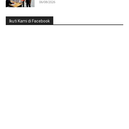
06/08/2026
Ikuti Kami di Facebook