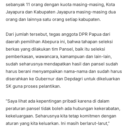
sebanyak 11 orang dengan kuota masing-masing, Kota
Jayapura dan Kabupaten Jayapura masing-masing dua
orang dan lainnya satu orang setiap kabupaten.
Dari jumlah tersebut, tegas anggota DPR Papua dari
daerah pemilihan Abepura ini, bahwa tahapan seleksi
berkas yang dilakukan tim Pansel, baik itu seleksi
pemberkasan, wawancara, kamampuan dan lain-lain,
sudah seharusnya mendapatkan hasil dan pansel sudah
harus berani menyampaikan nama-nama dan sudah harus
diserahkan ke Gubernur dan Depdagri untuk dikeluarkan
SK guna proses pelantikan.
“Saya lihat ada kepentingan pribadi karena di dalam
peraturan pansel tidak boleh ada hubungan kekerabatan,
kekeluargaan. Seharusnya kita tetap komitmen dengan
aturan yang kita keluarkan. Ini masih berlarut-larut,”