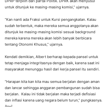
DPRP terpilih dari partai Politik. DPRK akan menyusul
untuk ditunjuk ke masing-masing komisi,” ujarnya.
“Kan nanti ada Fraksi untuk Kursi pengangkatan. Kalau
sudah terbentuk, maka mereka semua anggotanya akan
ditunjuk ke masing-masing komisi sesuai background
mereka karena mereka akan lebih banyak berbicara
tentang Otonomi Khusus,” ujarnya.
Kendati demikian, Albert berharap kepada pansel untuk
tetap menjaga integritasnya dengan baik, karena saat ini
masyarakat menunggu hasil dari kerja pansel itu sendiri.
“Harapan kita kan kita mau semua berjalan dengan aman
dan lancar sehingga anggaran pembangunan sudah bisa
berjalan. Kalau ini tidak berjalan maka terjadi defisiasi
dan inflasi karena uang negara belum turun,” pungkasnya.
[loy]