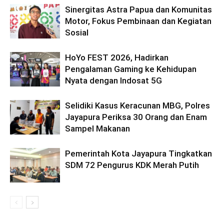
Sinergitas Astra Papua dan Komunitas
Motor, Fokus Pembinaan dan Kegiatan
Sosial
HoYo FEST 2026, Hadirkan
Pengalaman Gaming ke Kehidupan
Nyata dengan Indosat 5G
Selidiki Kasus Keracunan MBG, Polres
Jayapura Periksa 30 Orang dan Enam
Sampel Makanan
Pemerintah Kota Jayapura Tingkatkan
SDM 72 Pengurus KDK Merah Putih