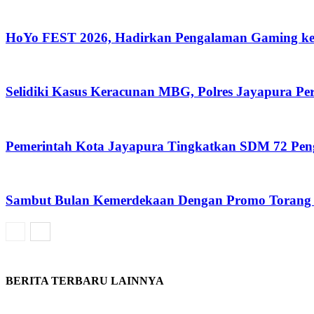
HoYo FEST 2026, Hadirkan Pengalaman Gaming ke
Selidiki Kasus Keracunan MBG, Polres Jayapura P
Pemerintah Kota Jayapura Tingkatkan SDM 72 Pe
Sambut Bulan Kemerdekaan Dengan Promo Torang 
BERITA TERBARU LAINNYA