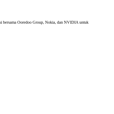
si bersama Ooredoo Group, Nokia, dan NVIDIA untuk