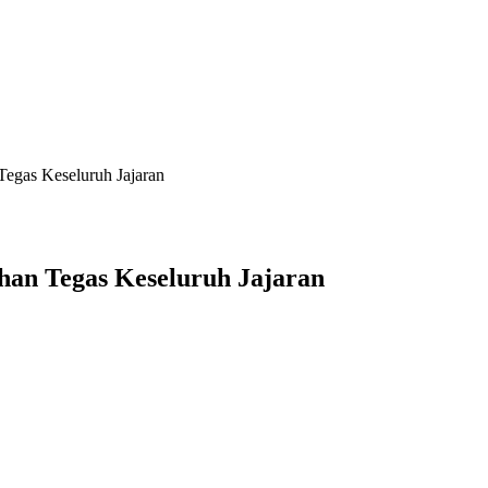
Tegas Keseluruh Jajaran
ahan Tegas Keseluruh Jajaran