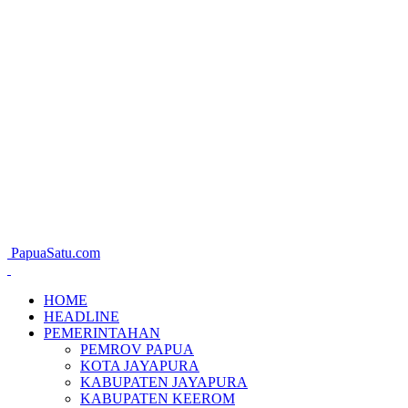
PapuaSatu.com
HOME
HEADLINE
PEMERINTAHAN
PEMROV PAPUA
KOTA JAYAPURA
KABUPATEN JAYAPURA
KABUPATEN KEEROM