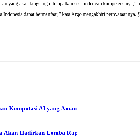
ian yang akan langsung ditempatkan sesuai dengan kompetensinya,” u
a Indonesia dapat bermanfaat,” kata Argo mengakhiri pernyataannya.
[
han Komputasi AI yang Aman
pua Akan Hadirkan Lomba Rap