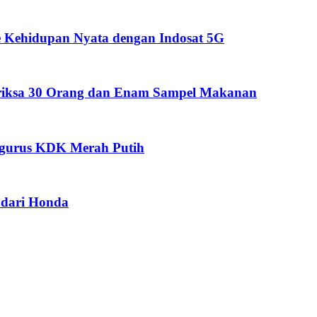
 Kehidupan Nyata dengan Indosat 5G
eriksa 30 Orang dan Enam Sampel Makanan
ngurus KDK Merah Putih
dari Honda