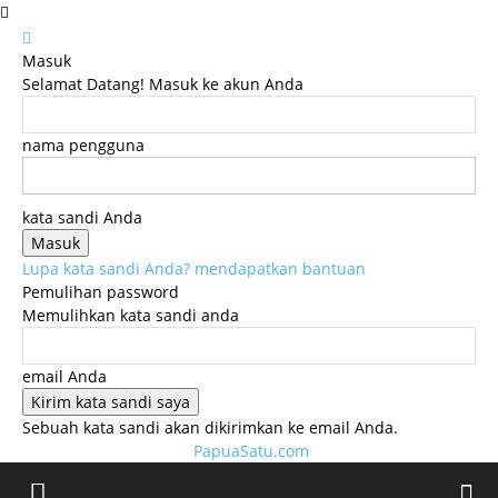
Masuk
Selamat Datang! Masuk ke akun Anda
nama pengguna
kata sandi Anda
Lupa kata sandi Anda? mendapatkan bantuan
Pemulihan password
Memulihkan kata sandi anda
email Anda
Sebuah kata sandi akan dikirimkan ke email Anda.
PapuaSatu.com