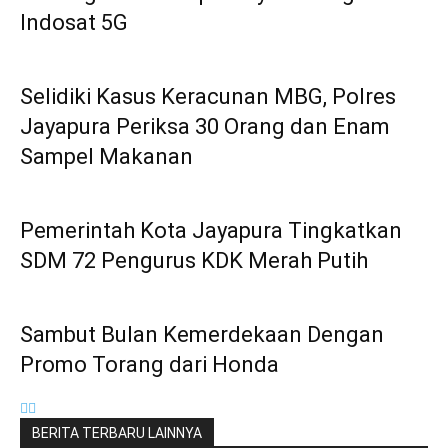
Indosat 5G
Selidiki Kasus Keracunan MBG, Polres
Jayapura Periksa 30 Orang dan Enam
Sampel Makanan
Pemerintah Kota Jayapura Tingkatkan
SDM 72 Pengurus KDK Merah Putih
Sambut Bulan Kemerdekaan Dengan
Promo Torang dari Honda
BERITA TERBARU LAINNYA