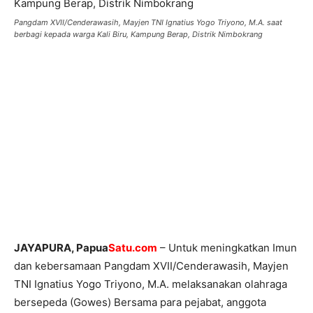
Pangdam XVII/Cenderawasih, Mayjen TNI Ignatius Yogo Triyono, M.A. saat
berbagi kepada warga Kali Biru, Kampung Berap, Distrik Nimbokrang
JAYAPURA, Papua
Satu.com
– Untuk meningkatkan Imun
dan kebersamaan Pangdam XVII/Cenderawasih, Mayjen
TNI Ignatius Yogo Triyono, M.A. melaksanakan olahraga
bersepeda (Gowes) Bersama para pejabat, anggota