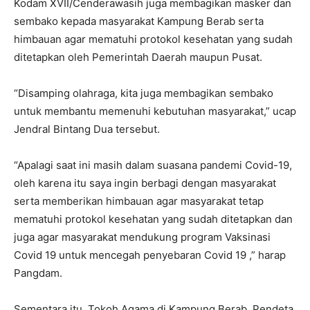
Kodam XVII/Cenderawasih juga membagikan masker dan
sembako kepada masyarakat Kampung Berab serta
himbauan agar mematuhi protokol kesehatan yang sudah
ditetapkan oleh Pemerintah Daerah maupun Pusat.
“Disamping olahraga, kita juga membagikan sembako
untuk membantu memenuhi kebutuhan masyarakat,” ucap
Jendral Bintang Dua tersebut.
“Apalagi saat ini masih dalam suasana pandemi Covid-19,
oleh karena itu saya ingin berbagi dengan masyarakat
serta memberikan himbauan agar masyarakat tetap
mematuhi protokol kesehatan yang sudah ditetapkan dan
juga agar masyarakat mendukung program Vaksinasi
Covid 19 untuk mencegah penyebaran Covid 19 ,” harap
Pangdam.
Sementara itu, Tokoh Agama di Kampung Berab, Pendeta