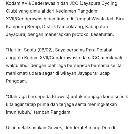
Kodam XVII/Cederawasih dan JCC (Jayapura Cycling
Club) yang dimulai dari Kediaman Pangdam
XVII/Cenderawasih dan finish di Tempat Wisata Kali Biru,
Kampung Berap, Distrik Nimbokrang, Kabupaten
Jayapura, dengan menerapkan protokol kesehatan.
“Hari ini Sabtu (06/02), Saya bersama Para Pejabat,
anggota Kodam XVII/Cenderawasih dan JCC menikmati
waktu libur dengan olahraga bersepeda bersama serta
menikmati udara segar di wilayah Jayapura” ucap
Pangdam.
“Olahraga bersepeda (Gowes) untuk menjaga kondisi fisik
kita agar tetap prima dan terjaga serta meningkatkan
imun tubuh,” tambah Pangdam
Usai melaksanakan Gowes, Jenderal Bintang Dua di