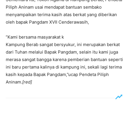
Piliph Aninam usai mendapat bantuan sembako
menyampaikan terima kasih atas berkat yang diberikan
oleh bapak Pangdam XVII Cenderawasih,
”Kami bersama masyarakat k
Kampung Berab sangat bersyukur, ini merupakan berkat
dari Tuhan melalui Bapak Pangdam, selain itu kami juga
merasa sangat bangga karena pemberian bantuan seperti
ini baru pertama kalinya di kampung ini, sekali lagi terima
kasih kepada Bapak Pangdam,”ucap Pendeta Piliph
Aninam.
[red]