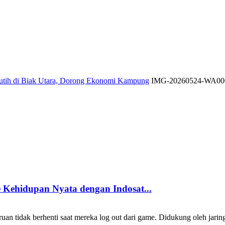
Putih di Biak Utara, Dorong Ekonomi Kampung
IMG-20260524-WA00
Kehidupan Nyata dengan Indosat...
 tidak berhenti saat mereka log out dari game. Didukung oleh jarin