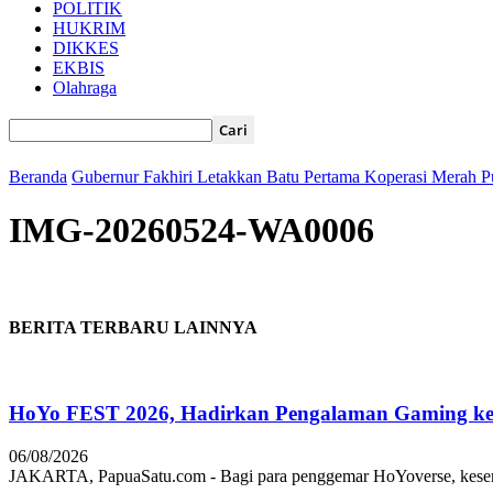
POLITIK
HUKRIM
DIKKES
EKBIS
Olahraga
Beranda
Gubernur Fakhiri Letakkan Batu Pertama Koperasi Merah 
IMG-20260524-WA0006
BERITA TERBARU LAINNYA
HoYo FEST 2026, Hadirkan Pengalaman Gaming ke 
06/08/2026
JAKARTA, PapuaSatu.com - Bagi para penggemar HoYoverse, keseruan