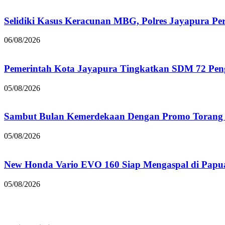
Selidiki Kasus Keracunan MBG, Polres Jayapura Pe
06/08/2026
Pemerintah Kota Jayapura Tingkatkan SDM 72 Pe
05/08/2026
Sambut Bulan Kemerdekaan Dengan Promo Torang 
05/08/2026
New Honda Vario EVO 160 Siap Mengaspal di Papu
05/08/2026