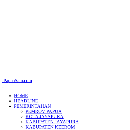
PapuaSatu.com
HOME
HEADLINE
PEMERINTAHAN
PEMROV PAPUA
KOTA JAYAPURA
KABUPATEN JAYAPURA
KABUPATEN KEEROM