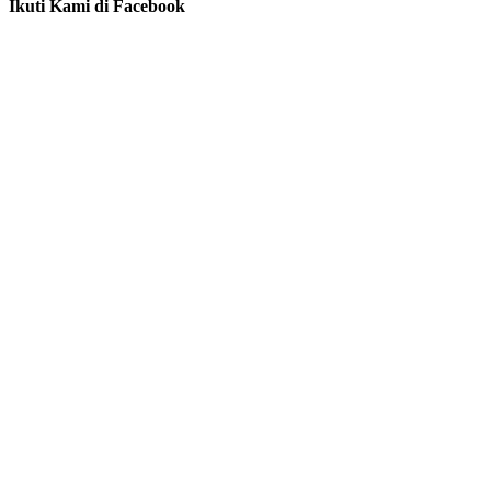
Ikuti Kami di Facebook