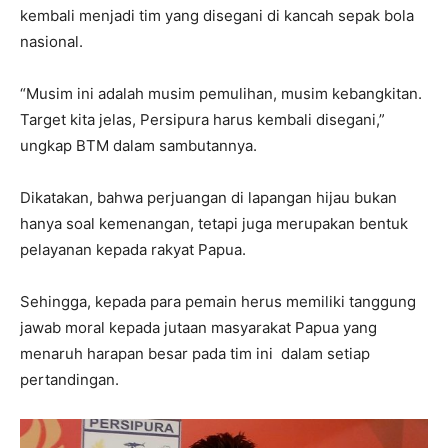
kembali menjadi tim yang disegani di kancah sepak bola
nasional.
“Musim ini adalah musim pemulihan, musim kebangkitan.
Target kita jelas, Persipura harus kembali disegani,”
ungkap BTM dalam sambutannya.
Dikatakan, bahwa perjuangan di lapangan hijau bukan
hanya soal kemenangan, tetapi juga merupakan bentuk
pelayanan kepada rakyat Papua.
Sehingga, kepada para pemain herus memiliki tanggung
jawab moral kepada jutaan masyarakat Papua yang
menaruh harapan besar pada tim ini dalam setiap
pertandingan.