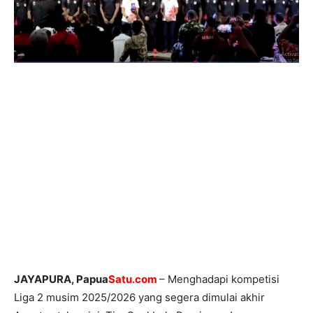
JAYAPURA, Papua
Satu.com
– Menghadapi kompetisi
Liga 2 musim 2025/2026 yang segera dimulai akhir