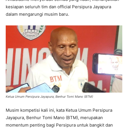
kesiapan seluruh tim dan official Persipura Jayapura
dalam mengarungi musim baru.
Ketua Umum Persipura Jayapura, Benhur Tomi Mano (BTM)
Musim kompetisi kali ini, kata Ketua Umum Persipura
Jayapura, Benhur Tomi Mano (BTM), merupakan
momentum penting bagi Persipura untuk bangkit dan