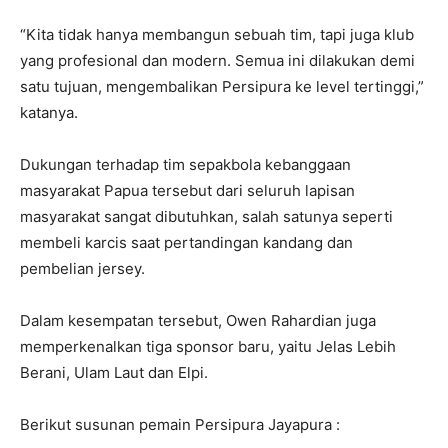
“Kita tidak hanya membangun sebuah tim, tapi juga klub
yang profesional dan modern. Semua ini dilakukan demi
satu tujuan, mengembalikan Persipura ke level tertinggi,”
katanya.
Dukungan terhadap tim sepakbola kebanggaan
masyarakat Papua tersebut dari seluruh lapisan
masyarakat sangat dibutuhkan, salah satunya seperti
membeli karcis saat pertandingan kandang dan
pembelian jersey.
Dalam kesempatan tersebut, Owen Rahardian juga
memperkenalkan tiga sponsor baru, yaitu Jelas Lebih
Berani, Ulam Laut dan Elpi.
Berikut susunan pemain Persipura Jayapura :