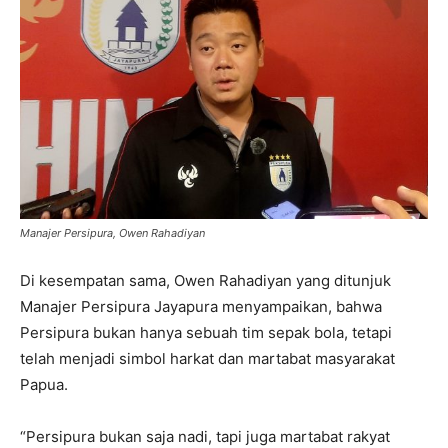
Manajer Persipura, Owen Rahadiyan
Di kesempatan sama, Owen Rahadiyan yang ditunjuk
Manajer Persipura Jayapura menyampaikan, bahwa
Persipura bukan hanya sebuah tim sepak bola, tetapi
telah menjadi simbol harkat dan martabat masyarakat
Papua.
“Persipura bukan saja nadi, tapi juga martabat rakyat