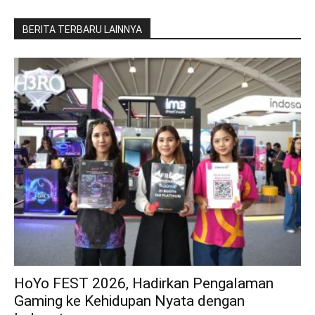
BERITA TERBARU LAINNYA
HoYo FEST 2026, Hadirkan Pengalaman
Gaming ke Kehidupan Nyata dengan