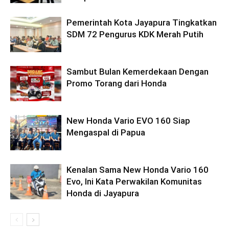
Pemerintah Kota Jayapura Tingkatkan
SDM 72 Pengurus KDK Merah Putih
Sambut Bulan Kemerdekaan Dengan
Promo Torang dari Honda
New Honda Vario EVO 160 Siap
Mengaspal di Papua
Kenalan Sama New Honda Vario 160
Evo, Ini Kata Perwakilan Komunitas
Honda di Jayapura