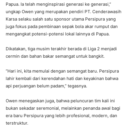
Papua. Ia telah menginspirasi generasi ke generasi,”
ungkap Owen yang merupakan pendiri PT. Cenderawasih
Karsa selaku salah satu sponsor utama Persipura yang
juga fokus pada pembinaan sepak bola akar rumput dan
mengangkat potensi-potensi lokal lainnya di Papua.
Dikatakan, tiga musim terakhir berada di Liga 2 menjadi
cermin dan bahan bakar semangat untuk bangkit.
“Hari ini, kita memulai dengan semangat baru. Persipura
lahir kembali dari kerendahan hati dan keyakinan bahwa
api perjuangan belum padam,” tegasnya.
Owen menegaskan juga, bahwa peluncuran tim kali ini
bukan sekadar seremonial, melainkan penanda awal bagi
era baru Persipura yang lebih profesional, modern, dan
terstruktur.