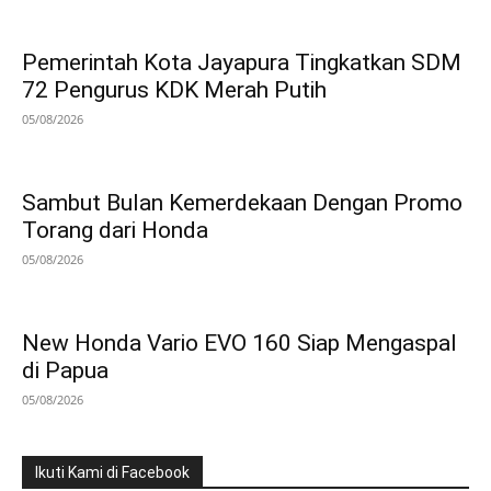
Pemerintah Kota Jayapura Tingkatkan SDM
72 Pengurus KDK Merah Putih
05/08/2026
Sambut Bulan Kemerdekaan Dengan Promo
Torang dari Honda
05/08/2026
New Honda Vario EVO 160 Siap Mengaspal
di Papua
05/08/2026
Ikuti Kami di Facebook