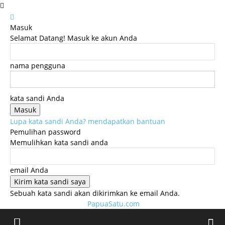
Masuk
Selamat Datang! Masuk ke akun Anda
nama pengguna
kata sandi Anda
Lupa kata sandi Anda? mendapatkan bantuan
Pemulihan password
Memulihkan kata sandi anda
email Anda
Sebuah kata sandi akan dikirimkan ke email Anda.
PapuaSatu.com