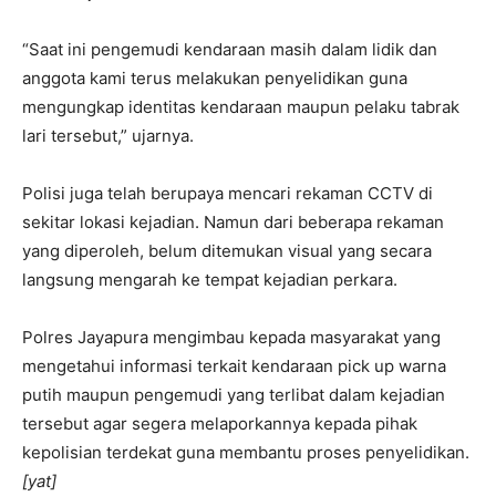
“Saat ini pengemudi kendaraan masih dalam lidik dan
anggota kami terus melakukan penyelidikan guna
mengungkap identitas kendaraan maupun pelaku tabrak
lari tersebut,” ujarnya.
Polisi juga telah berupaya mencari rekaman CCTV di
sekitar lokasi kejadian. Namun dari beberapa rekaman
yang diperoleh, belum ditemukan visual yang secara
langsung mengarah ke tempat kejadian perkara.
Polres Jayapura mengimbau kepada masyarakat yang
mengetahui informasi terkait kendaraan pick up warna
putih maupun pengemudi yang terlibat dalam kejadian
tersebut agar segera melaporkannya kepada pihak
kepolisian terdekat guna membantu proses penyelidikan.
[yat]