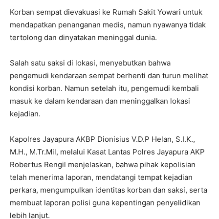
Korban sempat dievakuasi ke Rumah Sakit Yowari untuk
mendapatkan penanganan medis, namun nyawanya tidak
tertolong dan dinyatakan meninggal dunia.
Salah satu saksi di lokasi, menyebutkan bahwa
pengemudi kendaraan sempat berhenti dan turun melihat
kondisi korban. Namun setelah itu, pengemudi kembali
masuk ke dalam kendaraan dan meninggalkan lokasi
kejadian.
Kapolres Jayapura AKBP Dionisius V.D.P Helan, S.I.K.,
M.H., M.Tr.Mil, melalui Kasat Lantas Polres Jayapura AKP
Robertus Rengil menjelaskan, bahwa pihak kepolisian
telah menerima laporan, mendatangi tempat kejadian
perkara, mengumpulkan identitas korban dan saksi, serta
membuat laporan polisi guna kepentingan penyelidikan
lebih lanjut.