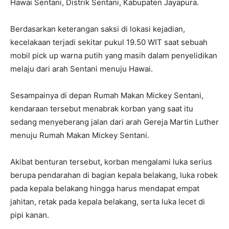
Hawai Sentani, Distrik Sentani, Kabupaten Jayapura.
Berdasarkan keterangan saksi di lokasi kejadian,
kecelakaan terjadi sekitar pukul 19.50 WIT saat sebuah
mobil pick up warna putih yang masih dalam penyelidikan
melaju dari arah Sentani menuju Hawai.
Sesampainya di depan Rumah Makan Mickey Sentani,
kendaraan tersebut menabrak korban yang saat itu
sedang menyeberang jalan dari arah Gereja Martin Luther
menuju Rumah Makan Mickey Sentani.
Akibat benturan tersebut, korban mengalami luka serius
berupa pendarahan di bagian kepala belakang, luka robek
pada kepala belakang hingga harus mendapat empat
jahitan, retak pada kepala belakang, serta luka lecet di
pipi kanan.