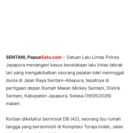
SENTANI
, Papua
Satu.com
– Satuan Lalu Lintas Polres
Jayapura menangani kasus kecelakaan lalu lintas tabrak
lari yang mengakibatkan seorang pejalan kaki meninggal
dunia di Jalan Raya Sentani–Abepura, tepatnya di
pertigaan depan Rumah Makan Mickey Sentani, Distrik
Sentani, Kabupaten Jayapura, Selasa (19/05/2026)
malam.
Korban diketahui berinisial DB (42), seorang ibu rumah
tangga yang berdomisili di Kompleks Toraja Indah, Jalan