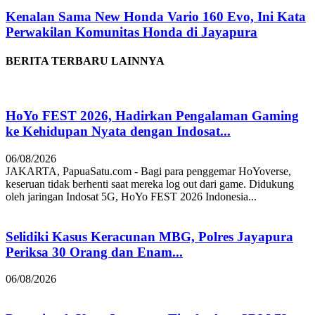
Kenalan Sama New Honda Vario 160 Evo, Ini Kata
Perwakilan Komunitas Honda di Jayapura
BERITA TERBARU LAINNYA
HoYo FEST 2026, Hadirkan Pengalaman Gaming
ke Kehidupan Nyata dengan Indosat...
06/08/2026
JAKARTA, PapuaSatu.com - Bagi para penggemar HoYoverse,
keseruan tidak berhenti saat mereka log out dari game. Didukung
oleh jaringan Indosat 5G, HoYo FEST 2026 Indonesia...
Selidiki Kasus Keracunan MBG, Polres Jayapura
Periksa 30 Orang dan Enam...
06/08/2026