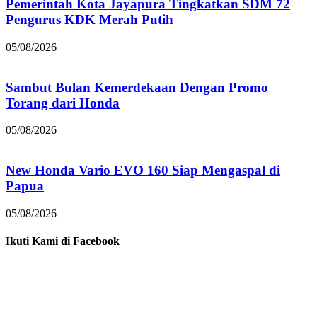
Pemerintah Kota Jayapura Tingkatkan SDM 72
Pengurus KDK Merah Putih
05/08/2026
Sambut Bulan Kemerdekaan Dengan Promo
Torang dari Honda
05/08/2026
New Honda Vario EVO 160 Siap Mengaspal di
Papua
05/08/2026
Ikuti Kami di Facebook