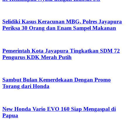
Selidiki Kasus Keracunan MBG, Polres Jayapura
Periksa 30 Orang dan Enam Sampel Makanan
Pemerintah Kota Jayapura Tingkatkan SDM 72
Pengurus KDK Merah Putih
Sambut Bulan Kemerdekaan Dengan Promo
Torang dari Honda
New Honda Vario EVO 160 Siap Mengaspal di
Papua