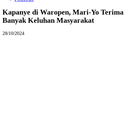
Kapanye di Waropen, Mari-Yo Terima
Banyak Keluhan Masyarakat
28/10/2024