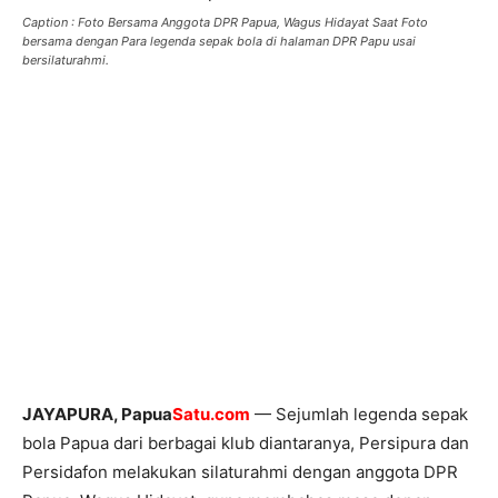
‎Caption : Foto Bersama Anggota DPR Papua, Wagus Hidayat Saat Foto
bersama dengan Para legenda sepak bola di halaman DPR Papu usai
bersilaturahmi.
‎JAYAPURA, Papua
Satu.com
— Sejumlah legenda sepak
bola Papua dari berbagai klub diantaranya, Persipura dan
Persidafon melakukan silaturahmi dengan anggota DPR