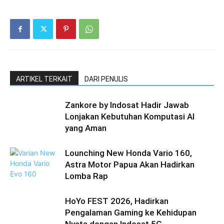
ARTIKEL TERKAIT
DARI PENULIS
Zankore by Indosat Hadir Jawab
Lonjakan Kebutuhan Komputasi AI
yang Aman
Lounching New Honda Vario 160,
Astra Motor Papua Akan Hadirkan
Lomba Rap
HoYo FEST 2026, Hadirkan
Pengalaman Gaming ke Kehidupan