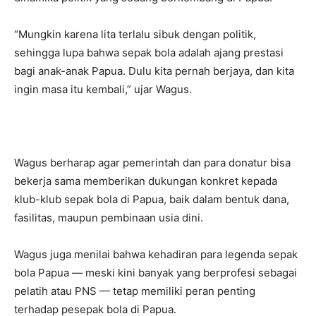
‎‎“Mungkin karena lita terlalu sibuk dengan politik,
sehingga lupa bahwa sepak bola adalah ajang prestasi
bagi anak-anak Papua. Dulu kita pernah berjaya, dan kita
ingin masa itu kembali,” ujar Wagus.
‎Wagus berharap agar pemerintah dan para donatur bisa
bekerja sama memberikan dukungan konkret kepada
klub-klub sepak bola di Papua, baik dalam bentuk dana,
fasilitas, maupun pembinaan usia dini.
‎Wagus juga menilai bahwa kehadiran para legenda sepak
bola Papua — meski kini banyak yang berprofesi sebagai
pelatih atau PNS — tetap memiliki peran penting
terhadap pesepak bola di Papua.