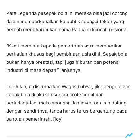
‎Para Legenda pesepak bola ini mereka bisa jadi corong
dalam memperkenalkan ke publik sebagai tokoh yang
pernah mengharumkan nama Papua di kancah nasional.
‎“Kami meminta kepada pemerintah agar memberikan
perhatian khusus bagi pembinaan usia dini. Sepak bola
bukan hanya prestasi, tapi juga hiburan dan potensi
industri di masa depan,” lanjutnya.
‎Lebih lanjut disampaikan Wagus bahwa, jika pengelolaan
sepak bola dilakukan secara profesional dan
berkelanjutan, maka sponsor dan investor akan datang
dengan sendirinya, tanpa harus terus bergantung pada
bantuan pemerintah. [loy]