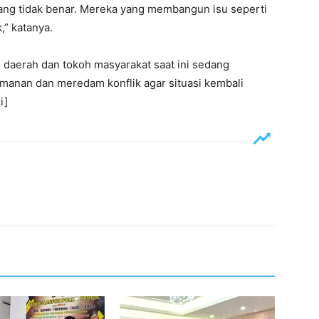
ang tidak benar. Mereka yang membangun isu seperti
,” katanya.
daerah dan tokoh masyarakat saat ini sedang
anan dan meredam konflik agar situasi kembali
i]