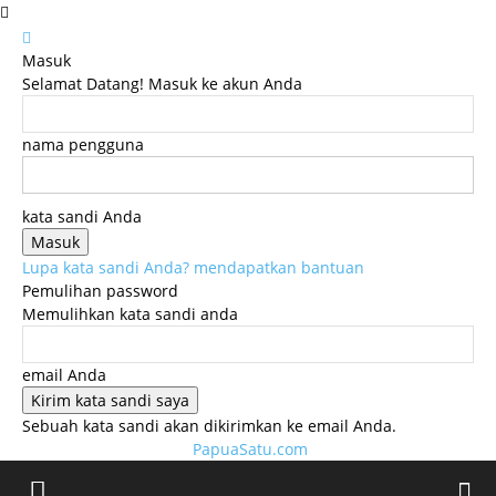
Masuk
Selamat Datang! Masuk ke akun Anda
nama pengguna
kata sandi Anda
Lupa kata sandi Anda? mendapatkan bantuan
Pemulihan password
Memulihkan kata sandi anda
email Anda
Sebuah kata sandi akan dikirimkan ke email Anda.
PapuaSatu.com