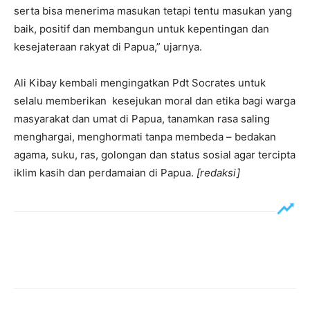
serta bisa menerima masukan tetapi tentu masukan yang
baik, positif dan membangun untuk kepentingan dan
kesejateraan rakyat di Papua,” ujarnya.
Ali Kibay kembali mengingatkan Pdt Socrates untuk
selalu memberikan kesejukan moral dan etika bagi warga
masyarakat dan umat di Papua, tanamkan rasa saling
menghargai, menghormati tanpa membeda – bedakan
agama, suku, ras, golongan dan status sosial agar tercipta
iklim kasih dan perdamaian di Papua.
[redaksi]