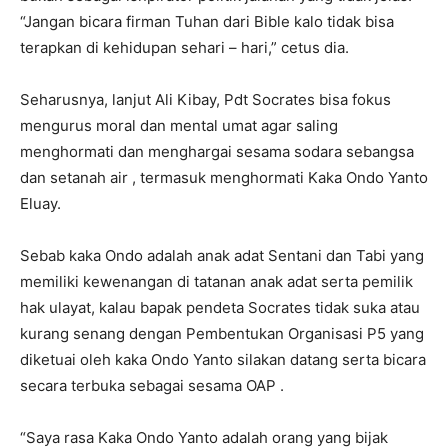
“Jangan bicara firman Tuhan dari Bible kalo tidak bisa
terapkan di kehidupan sehari – hari,” cetus dia.
Seharusnya, lanjut Ali Kibay, Pdt Socrates bisa fokus
mengurus moral dan mental umat agar saling
menghormati dan menghargai sesama sodara sebangsa
dan setanah air , termasuk menghormati Kaka Ondo Yanto
Eluay.
Sebab kaka Ondo adalah anak adat Sentani dan Tabi yang
memiliki kewenangan di tatanan anak adat serta pemilik
hak ulayat, kalau bapak pendeta Socrates tidak suka atau
kurang senang dengan Pembentukan Organisasi P5 yang
diketuai oleh kaka Ondo Yanto silakan datang serta bicara
secara terbuka sebagai sesama OAP .
“Saya rasa Kaka Ondo Yanto adalah orang yang bijak