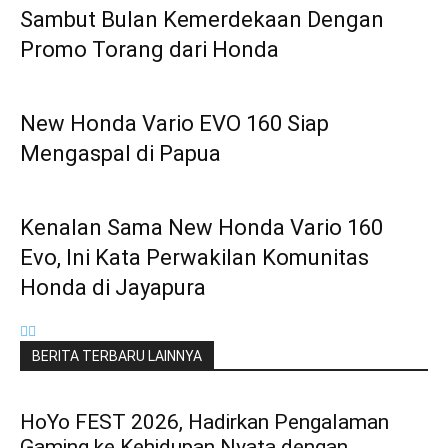
Sambut Bulan Kemerdekaan Dengan
Promo Torang dari Honda
New Honda Vario EVO 160 Siap
Mengaspal di Papua
Kenalan Sama New Honda Vario 160
Evo, Ini Kata Perwakilan Komunitas
Honda di Jayapura
BERITA TERBARU LAINNYA
HoYo FEST 2026, Hadirkan Pengalaman
Gaming ke Kehidupan Nyata dengan