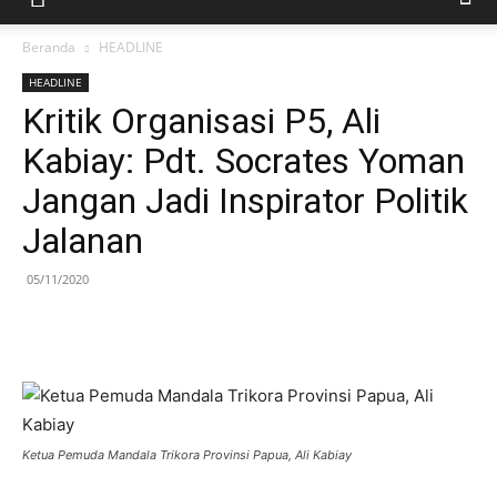
Beranda
HEADLINE
HEADLINE
Kritik Organisasi P5, Ali
Kabiay: Pdt. Socrates Yoman
Jangan Jadi Inspirator Politik
Jalanan
05/11/2020
Ketua Pemuda Mandala Trikora Provinsi Papua, Ali Kabiay