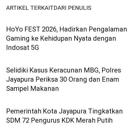
ARTIKEL TERKAIT
DARI PENULIS
HoYo FEST 2026, Hadirkan Pengalaman
Gaming ke Kehidupan Nyata dengan
Indosat 5G
Selidiki Kasus Keracunan MBG, Polres
Jayapura Periksa 30 Orang dan Enam
Sampel Makanan
Pemerintah Kota Jayapura Tingkatkan
SDM 72 Pengurus KDK Merah Putih