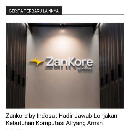
BERITA TERBARU LAINNYA
Zankore by Indosat Hadir Jawab Lonjakan
Kebutuhan Komputasi AI yang Aman