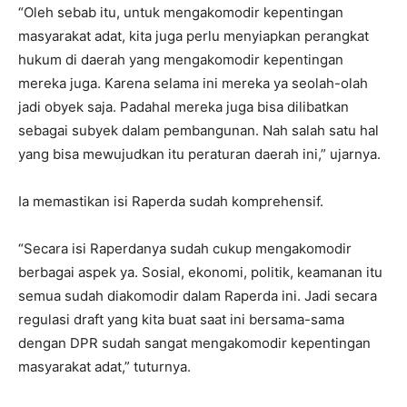
“Oleh sebab itu, untuk mengakomodir kepentingan
masyarakat adat, kita juga perlu menyiapkan perangkat
hukum di daerah yang mengakomodir kepentingan
mereka juga. Karena selama ini mereka ya seolah-olah
jadi obyek saja. Padahal mereka juga bisa dilibatkan
sebagai subyek dalam pembangunan. Nah salah satu hal
yang bisa mewujudkan itu peraturan daerah ini,” ujarnya.
Ia memastikan isi Raperda sudah komprehensif.
“Secara isi Raperdanya sudah cukup mengakomodir
berbagai aspek ya. Sosial, ekonomi, politik, keamanan itu
semua sudah diakomodir dalam Raperda ini. Jadi secara
regulasi draft yang kita buat saat ini bersama-sama
dengan DPR sudah sangat mengakomodir kepentingan
masyarakat adat,” tuturnya.