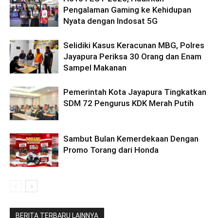
Pengalaman Gaming ke Kehidupan
Nyata dengan Indosat 5G
Selidiki Kasus Keracunan MBG, Polres
Jayapura Periksa 30 Orang dan Enam
Sampel Makanan
Pemerintah Kota Jayapura Tingkatkan
SDM 72 Pengurus KDK Merah Putih
Sambut Bulan Kemerdekaan Dengan
Promo Torang dari Honda
BERITA TERBARU LAINNYA