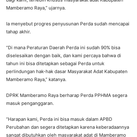
Mamberamo Raya,” ujarnya.
Ia menyebut progres penyusunan Perda sudah mencapai
tahap akhir.
“Di mana Peraturan Daerah Perda ini sudah 90% bisa
diselesaikan dengan baik, dan kami percaya bahwa di
tahun ini bisa ditetapkan sebagai Perda untuk
perlindungan hak-hak dasar Masyarakat Adat Kabupaten
Mamberamo Raya,” katanya.
DPRK Mamberamo Raya berharap Perda PPHMA segera
masuk penganggaran.
“Harapan kami, Perda ini bisa masuk dalam APBD
Perubahan dan segera ditetapkan karena keberadaannya
sangat dibutuhkan oleh masyarakat adat di Mamberamo