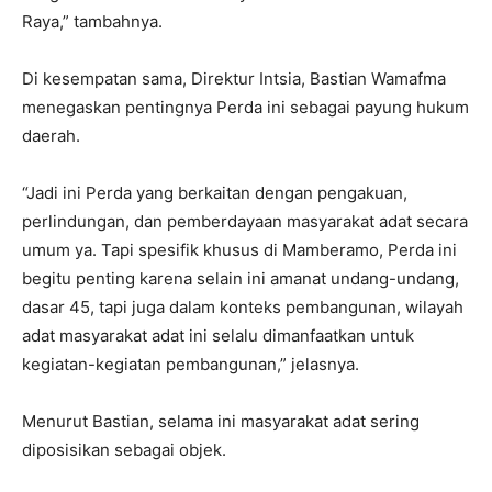
Raya,” tambahnya.
Di kesempatan sama, Direktur Intsia, Bastian Wamafma
menegaskan pentingnya Perda ini sebagai payung hukum
daerah.
“Jadi ini Perda yang berkaitan dengan pengakuan,
perlindungan, dan pemberdayaan masyarakat adat secara
umum ya. Tapi spesifik khusus di Mamberamo, Perda ini
begitu penting karena selain ini amanat undang-undang,
dasar 45, tapi juga dalam konteks pembangunan, wilayah
adat masyarakat adat ini selalu dimanfaatkan untuk
kegiatan-kegiatan pembangunan,” jelasnya.
Menurut Bastian, selama ini masyarakat adat sering
diposisikan sebagai objek.