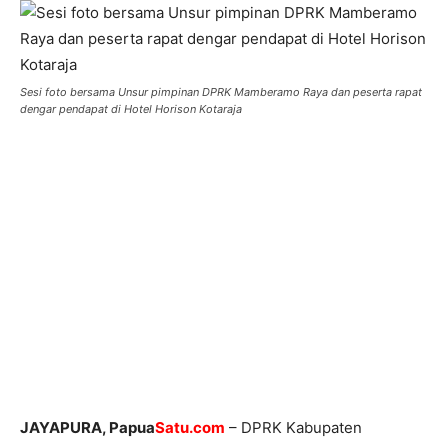
Sesi foto bersama Unsur pimpinan DPRK Mamberamo Raya dan peserta rapat
dengar pendapat di Hotel Horison Kotaraja
JAYAPURA, Papua
Satu.com
– DPRK Kabupaten