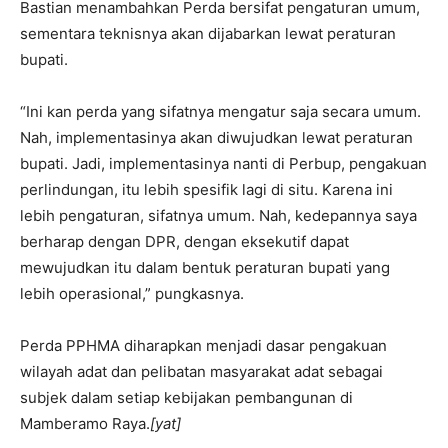
Bastian menambahkan Perda bersifat pengaturan umum,
sementara teknisnya akan dijabarkan lewat peraturan
bupati.
“Ini kan perda yang sifatnya mengatur saja secara umum.
Nah, implementasinya akan diwujudkan lewat peraturan
bupati. Jadi, implementasinya nanti di Perbup, pengakuan
perlindungan, itu lebih spesifik lagi di situ. Karena ini
lebih pengaturan, sifatnya umum. Nah, kedepannya saya
berharap dengan DPR, dengan eksekutif dapat
mewujudkan itu dalam bentuk peraturan bupati yang
lebih operasional,” pungkasnya.
Perda PPHMA diharapkan menjadi dasar pengakuan
wilayah adat dan pelibatan masyarakat adat sebagai
subjek dalam setiap kebijakan pembangunan di
Mamberamo Raya.
[yat]