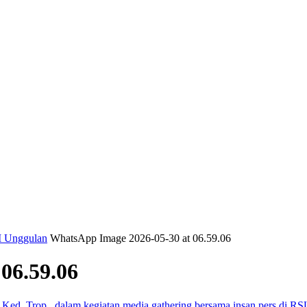
M Unggulan
WhatsApp Image 2026-05-30 at 06.59.06
06.59.06