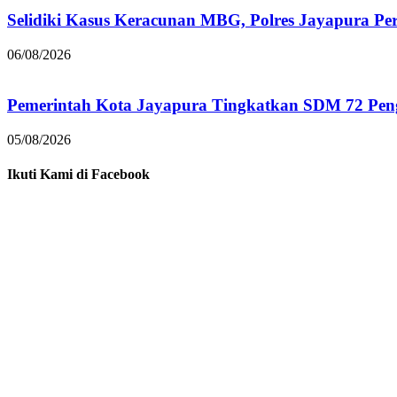
Selidiki Kasus Keracunan MBG, Polres Jayapura Pe
06/08/2026
Pemerintah Kota Jayapura Tingkatkan SDM 72 Pe
05/08/2026
Ikuti Kami di Facebook