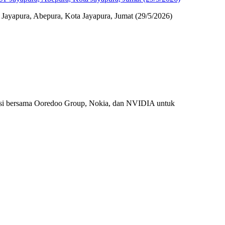
 Jayapura, Abepura, Kota Jayapura, Jumat (29/5/2026)
si bersama Ooredoo Group, Nokia, dan NVIDIA untuk