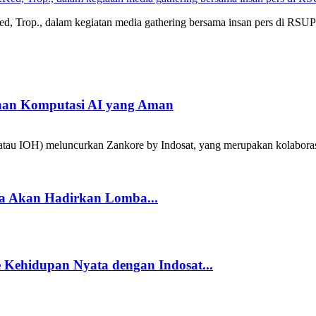
d, Trop., dalam kegiatan media gathering bersama insan pers di RSUP
han Komputasi AI yang Aman
tau IOH) meluncurkan Zankore by Indosat, yang merupakan kolabora
a Akan Hadirkan Lomba...
Kehidupan Nyata dengan Indosat...