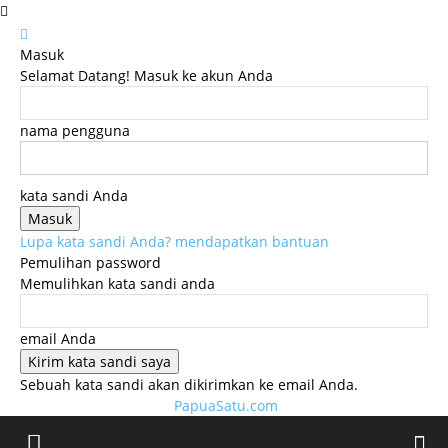
Masuk
Selamat Datang! Masuk ke akun Anda
nama pengguna
kata sandi Anda
Lupa kata sandi Anda? mendapatkan bantuan
Pemulihan password
Memulihkan kata sandi anda
email Anda
Sebuah kata sandi akan dikirimkan ke email Anda.
PapuaSatu.com