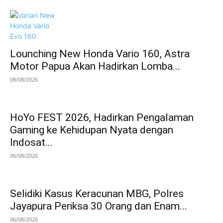
Lounching New Honda Vario 160, Astra
Motor Papua Akan Hadirkan Lomba...
08/08/2026
HoYo FEST 2026, Hadirkan Pengalaman
Gaming ke Kehidupan Nyata dengan
Indosat...
06/08/2026
Selidiki Kasus Keracunan MBG, Polres
Jayapura Periksa 30 Orang dan Enam...
06/08/2026