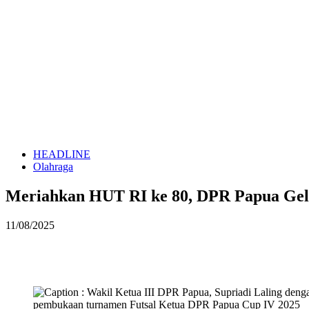
HEADLINE
Olahraga
Meriahkan HUT RI ke 80, DPR Papua Gel
11/08/2025