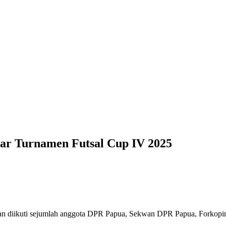
ar Turnamen Futsal Cup IV 2025