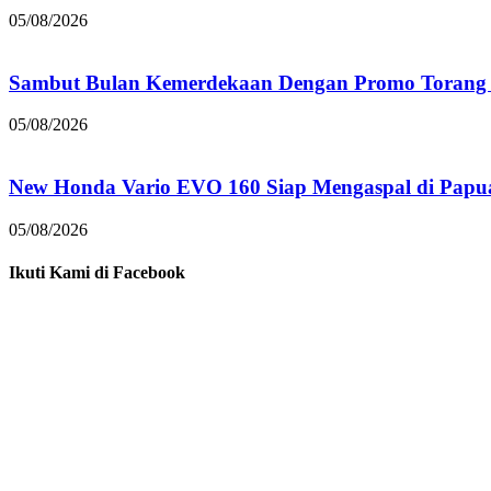
05/08/2026
Sambut Bulan Kemerdekaan Dengan Promo Torang 
05/08/2026
New Honda Vario EVO 160 Siap Mengaspal di Papu
05/08/2026
Ikuti Kami di Facebook