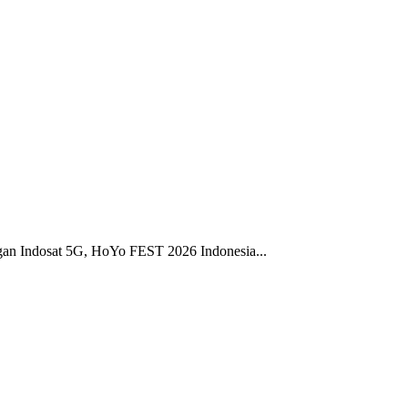
gan Indosat 5G, HoYo FEST 2026 Indonesia...