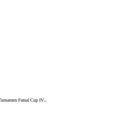
urnamen Futsal Cup IV...