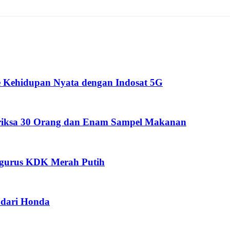
 Kehidupan Nyata dengan Indosat 5G
eriksa 30 Orang dan Enam Sampel Makanan
ngurus KDK Merah Putih
dari Honda