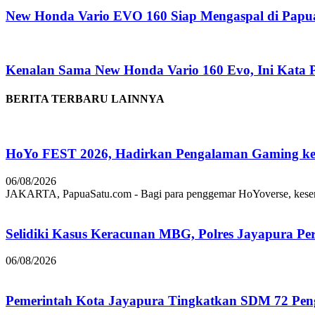
New Honda Vario EVO 160 Siap Mengaspal di Papu
Kenalan Sama New Honda Vario 160 Evo, Ini Kata 
BERITA TERBARU LAINNYA
HoYo FEST 2026, Hadirkan Pengalaman Gaming ke 
06/08/2026
JAKARTA, PapuaSatu.com - Bagi para penggemar HoYoverse, keseruan
Selidiki Kasus Keracunan MBG, Polres Jayapura Pe
06/08/2026
Pemerintah Kota Jayapura Tingkatkan SDM 72 Pe