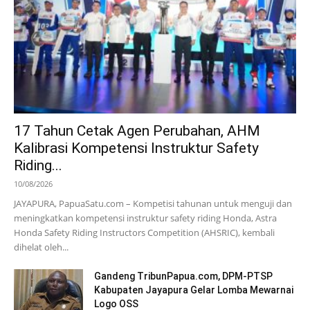
17 Tahun Cetak Agen Perubahan, AHM
Kalibrasi Kompetensi Instruktur Safety
Riding...
10/08/2026
JAYAPURA, PapuaSatu.com – Kompetisi tahunan untuk menguji dan
meningkatkan kompetensi instruktur safety riding Honda, Astra
Honda Safety Riding Instructors Competition (AHSRIC), kembali
dihelat oleh...
Gandeng TribunPapua.com, DPM-PTSP
Kabupaten Jayapura Gelar Lomba Mewarnai
Logo OSS