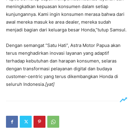
meningkatkan kepuasan konsumen dalam setiap
kunjungannya. Kami ingin konsumen merasa bahwa dari
awal mereka masuk ke area dealer, mereka sudah
menjadi bagian dari keluarga besar Honda,”tutup Samsul.
Dengan semangat “Satu Hati”, Astra Motor Papua akan
terus menghadirkan inovasi layanan yang adaptif
terhadap kebutuhan dan harapan konsumen, selaras
dengan transformasi pelayanan digital dan budaya
customer-centric yang terus dikembangkan Honda di
seluruh Indonesia.
[yat]