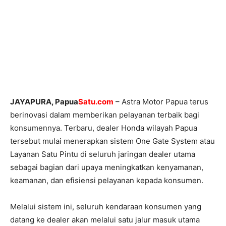
JAYAPURA, Papua
Satu.com
– Astra Motor Papua terus
berinovasi dalam memberikan pelayanan terbaik bagi
konsumennya. Terbaru, dealer Honda wilayah Papua
tersebut mulai menerapkan sistem One Gate System atau
Layanan Satu Pintu di seluruh jaringan dealer utama
sebagai bagian dari upaya meningkatkan kenyamanan,
keamanan, dan efisiensi pelayanan kepada konsumen.
Melalui sistem ini, seluruh kendaraan konsumen yang
datang ke dealer akan melalui satu jalur masuk utama