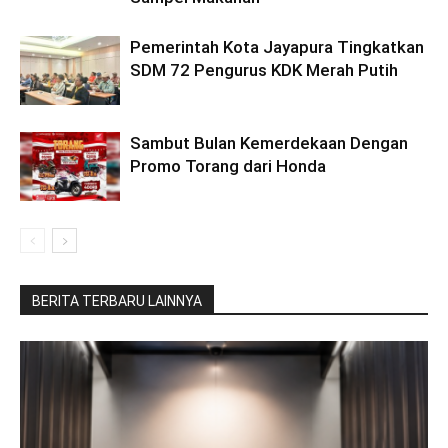
Pemerintah Kota Jayapura Tingkatkan
SDM 72 Pengurus KDK Merah Putih
Sambut Bulan Kemerdekaan Dengan
Promo Torang dari Honda
BERITA TERBARU LAINNYA