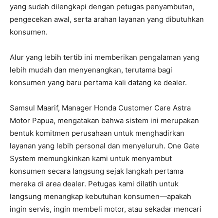
yang sudah dilengkapi dengan petugas penyambutan,
pengecekan awal, serta arahan layanan yang dibutuhkan
konsumen.
Alur yang lebih tertib ini memberikan pengalaman yang
lebih mudah dan menyenangkan, terutama bagi
konsumen yang baru pertama kali datang ke dealer.
Samsul Maarif, Manager Honda Customer Care Astra
Motor Papua, mengatakan bahwa sistem ini merupakan
bentuk komitmen perusahaan untuk menghadirkan
layanan yang lebih personal dan menyeluruh. One Gate
System memungkinkan kami untuk menyambut
konsumen secara langsung sejak langkah pertama
mereka di area dealer. Petugas kami dilatih untuk
langsung menangkap kebutuhan konsumen—apakah
ingin servis, ingin membeli motor, atau sekadar mencari