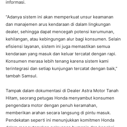
informasi.
“Adanya sistem ini akan memperkuat unsur keamanan
dan manajemen arus kendaraan di dalam lingkungan
dealer, sehingga dapat mencegah potensi kerumunan,
kehilangan, atau kebingungan alur bagi konsumen. Selain
efisiensi layanan, sistem ini juga memastikan semua
kendaraan yang masuk dan keluar tercatat dengan rapi.
Konsumen merasa lebih tenang karena sistem kami
terintegrasi dan setiap kunjungan tercatat dengan baik,”
tambah Samsul.
Tampak dalam dokumentasi di Dealer Astra Motor Tanah
Hitam, seorang petugas Honda menyambut konsumen
pengendara motor dengan penuh keramahan,
memberikan arahan secara langsung di pintu masuk.
Pendekatan seperti ini menunjukkan komitmen Honda