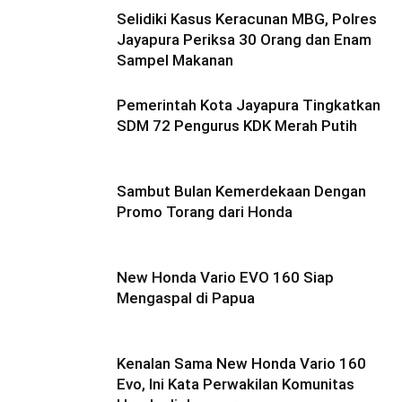
Selidiki Kasus Keracunan MBG, Polres
Jayapura Periksa 30 Orang dan Enam
Sampel Makanan
Pemerintah Kota Jayapura Tingkatkan
SDM 72 Pengurus KDK Merah Putih
Sambut Bulan Kemerdekaan Dengan
Promo Torang dari Honda
New Honda Vario EVO 160 Siap
Mengaspal di Papua
Kenalan Sama New Honda Vario 160
Evo, Ini Kata Perwakilan Komunitas