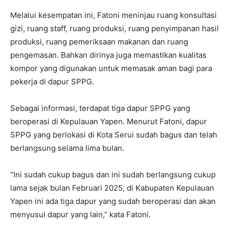
‎Melalui kesempatan ini, Fatoni meninjau ruang konsultasi
gizi, ruang staff, ruang produksi, ruang penyimpanan hasil
produksi, ruang pemeriksaan makanan dan ruang
pengemasan. Bahkan dirinya juga memastikan kualitas
kompor yang digunakan untuk memasak aman bagi para
pekerja di dapur SPPG.
‎Sebagai informasi, terdapat tiga dapur SPPG yang
beroperasi di Kepulauan Yapen. Menurut Fatoni, dapur
SPPG yang berlokasi di Kota Serui sudah bagus dan telah
berlangsung selama lima bulan.
‎“Ini sudah cukup bagus dan ini sudah berlangsung cukup
lama sejak bulan Februari 2025, di Kabupaten Kepulauan
Yapen ini ada tiga dapur yang sudah beroperasi dan akan
menyusul dapur yang lain,” kata Fatoni.