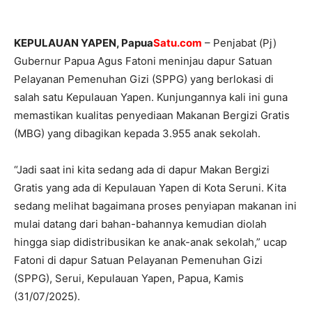
KEPULAUAN YAPEN, Papua
Satu.com
– Penjabat (Pj)
Gubernur Papua Agus Fatoni meninjau dapur Satuan
Pelayanan Pemenuhan Gizi (SPPG) yang berlokasi di
salah satu Kepulauan Yapen. Kunjungannya kali ini guna
memastikan kualitas penyediaan Makanan Bergizi Gratis
(MBG) yang dibagikan kepada 3.955 anak sekolah.
‎‎“Jadi saat ini kita sedang ada di dapur Makan Bergizi
Gratis yang ada di Kepulauan Yapen di Kota Seruni. Kita
sedang melihat bagaimana proses penyiapan makanan ini
mulai datang dari bahan-bahannya kemudian diolah
hingga siap didistribusikan ke anak-anak sekolah,” ucap
Fatoni di dapur Satuan Pelayanan Pemenuhan Gizi
(SPPG), Serui, Kepulauan Yapen, Papua, Kamis
(31/07/2025).