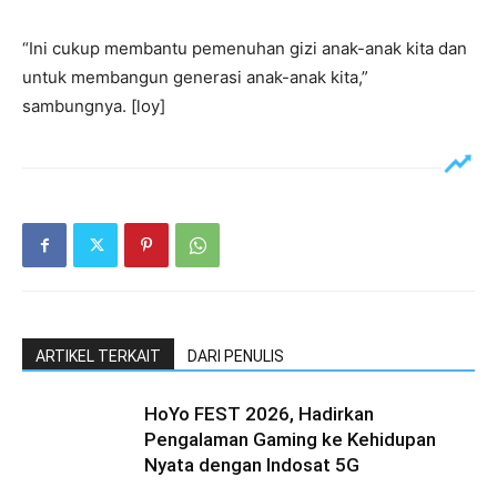
“Ini cukup membantu pemenuhan gizi anak-anak kita dan
untuk membangun generasi anak-anak kita,”
sambungnya. [loy]
ARTIKEL TERKAIT
DARI PENULIS
HoYo FEST 2026, Hadirkan
Pengalaman Gaming ke Kehidupan
Nyata dengan Indosat 5G