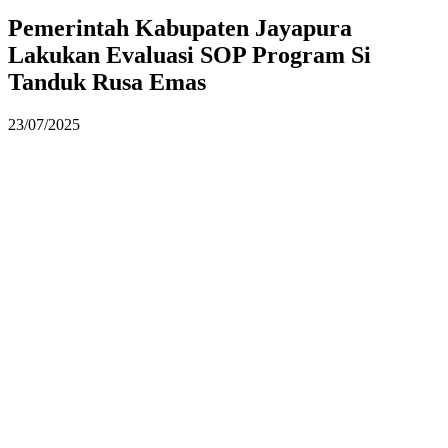
Pemerintah Kabupaten Jayapura
Lakukan Evaluasi SOP Program Si
Tanduk Rusa Emas
23/07/2025