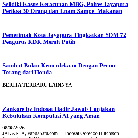
Selidiki Kasus Keracunan MBG, Polres Jayapura
Periksa 30 Orang dan Enam Sampel Makanan
Pemerintah Kota Jayapura Tingkatkan SDM 72
Pengurus KDK Merah Putih
Sambut Bulan Kemerdekaan Dengan Promo
Torang dari Honda
BERITA TERBARU LAINNYA
Zankore by Indosat Hadir Jawab Lonjakan
Kebutuhan Komputasi AI yang Aman
08/08/2026
JAKARTA, PapuaSatu.com — Indosat Ooredoo Hutchison