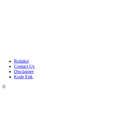
Redaksi
Contact Us
Disclaimer
Kode Etik
©