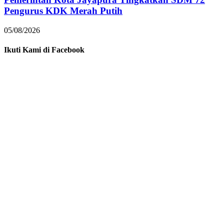
Pengurus KDK Merah Putih
05/08/2026
Ikuti Kami di Facebook