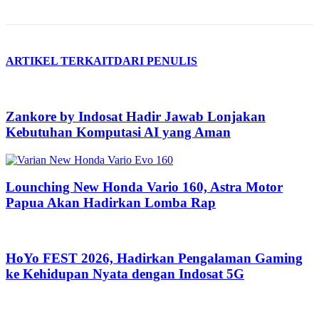
ARTIKEL TERKAIT
DARI PENULIS
Zankore by Indosat Hadir Jawab Lonjakan
Kebutuhan Komputasi AI yang Aman
Lounching New Honda Vario 160, Astra Motor
Papua Akan Hadirkan Lomba Rap
HoYo FEST 2026, Hadirkan Pengalaman Gaming
ke Kehidupan Nyata dengan Indosat 5G