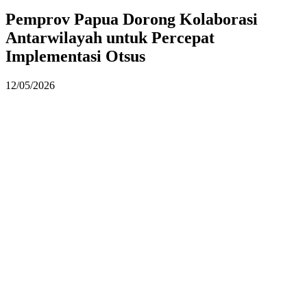
Pemprov Papua Dorong Kolaborasi
Antarwilayah untuk Percepat
Implementasi Otsus
12/05/2026