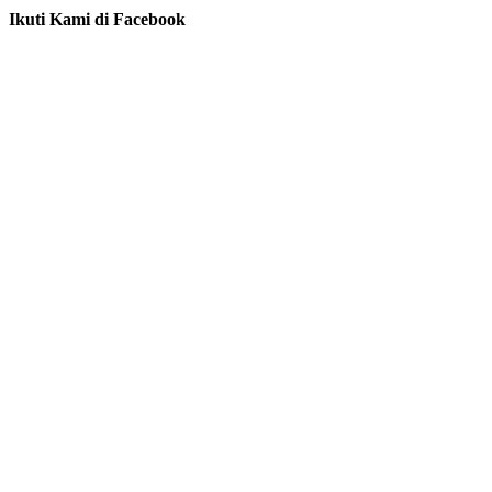
Ikuti Kami di Facebook