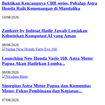
Buktikan Kencangnya CBR series, Pebalap Astra
Honda Raih Kemenangan di Mandalika
10/08/2026
Zankore by Indosat Hadir Jawab Lonjakan
Kebutuhan Komputasi AI yang Aman
08/08/2026
Lounching New Honda Vario 160, Astra Motor
Papua Akan Hadirkan Lomba...
08/08/2026
Sinergitas Astra Motor Papua dan Komunitas
Motor, Fokus Pembinaan dan Kegiatan...
07/08/2026