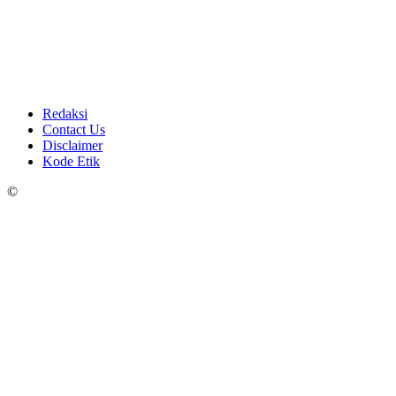
Redaksi
Contact Us
Disclaimer
Kode Etik
©