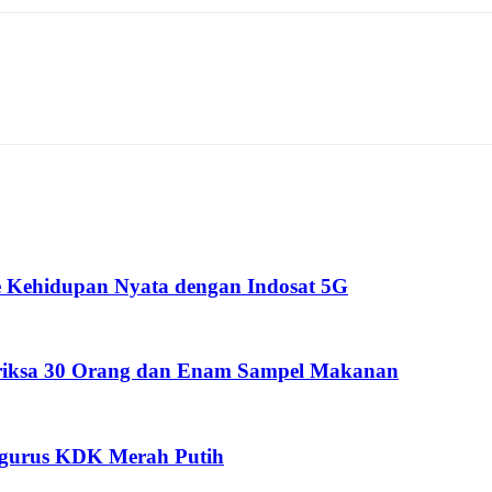
 Kehidupan Nyata dengan Indosat 5G
eriksa 30 Orang dan Enam Sampel Makanan
ngurus KDK Merah Putih