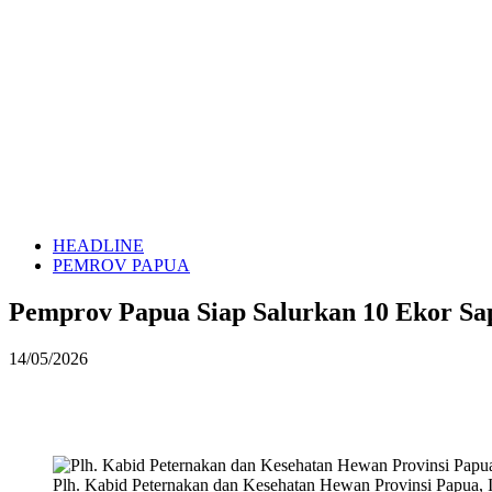
HEADLINE
PEMROV PAPUA
Pemprov Papua Siap Salurkan 10 Ekor Sa
14/05/2026
Plh. Kabid Peternakan dan Kesehatan Hewan Provinsi Papua,