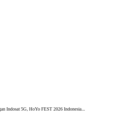
gan Indosat 5G, HoYo FEST 2026 Indonesia...