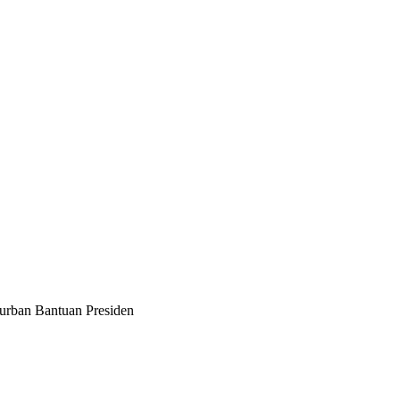
urban Bantuan Presiden