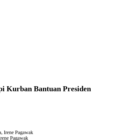
pi Kurban Bantuan Presiden
 Irene Pagawak