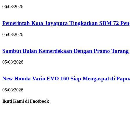
06/08/2026
Pemerintah Kota Jayapura Tingkatkan SDM 72 Pe
05/08/2026
Sambut Bulan Kemerdekaan Dengan Promo Torang 
05/08/2026
New Honda Vario EVO 160 Siap Mengaspal di Papu
05/08/2026
Ikuti Kami di Facebook