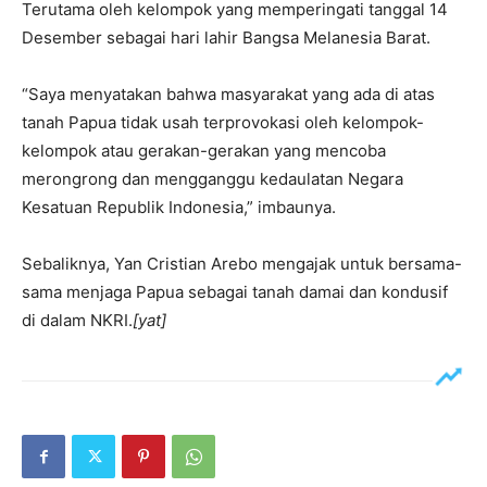
Terutama oleh kelompok yang memperingati tanggal 14
Desember sebagai hari lahir Bangsa Melanesia Barat.
“Saya menyatakan bahwa masyarakat yang ada di atas
tanah Papua tidak usah terprovokasi oleh kelompok-
kelompok atau gerakan-gerakan yang mencoba
merongrong dan mengganggu kedaulatan Negara
Kesatuan Republik Indonesia,” imbaunya.
Sebaliknya, Yan Cristian Arebo mengajak untuk bersama-
sama menjaga Papua sebagai tanah damai dan kondusif
di dalam NKRI.
[yat]