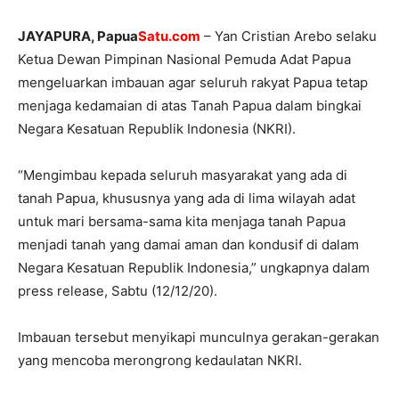
JAYAPURA, Papua
Satu.com
– Yan Cristian Arebo selaku
Ketua Dewan Pimpinan Nasional Pemuda Adat Papua
mengeluarkan imbauan agar seluruh rakyat Papua tetap
menjaga kedamaian di atas Tanah Papua dalam bingkai
Negara Kesatuan Republik Indonesia (NKRI).
“Mengimbau kepada seluruh masyarakat yang ada di
tanah Papua, khususnya yang ada di lima wilayah adat
untuk mari bersama-sama kita menjaga tanah Papua
menjadi tanah yang damai aman dan kondusif di dalam
Negara Kesatuan Republik Indonesia,” ungkapnya dalam
press release, Sabtu (12/12/20).
Imbauan tersebut menyikapi munculnya gerakan-gerakan
yang mencoba merongrong kedaulatan NKRI.