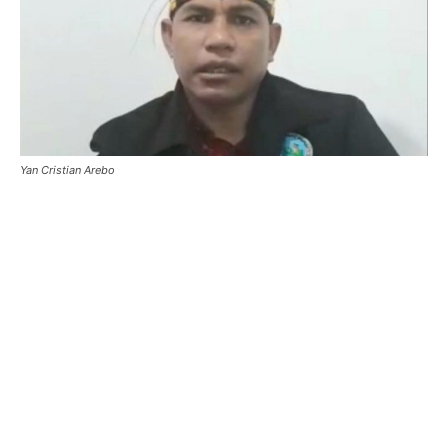
Yan Cristian Arebo