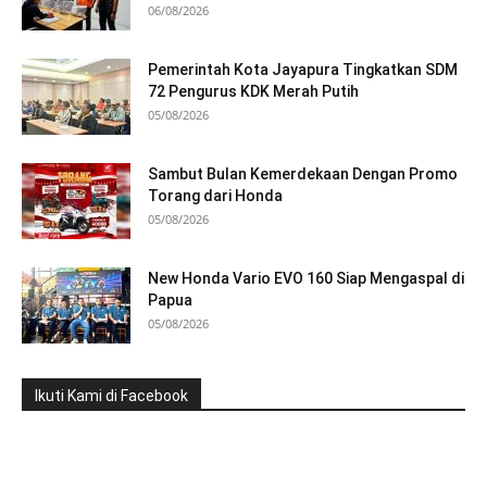
06/08/2026
Pemerintah Kota Jayapura Tingkatkan SDM
72 Pengurus KDK Merah Putih
05/08/2026
Sambut Bulan Kemerdekaan Dengan Promo
Torang dari Honda
05/08/2026
New Honda Vario EVO 160 Siap Mengaspal di
Papua
05/08/2026
Ikuti Kami di Facebook