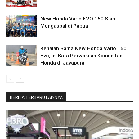
New Honda Vario EVO 160 Siap
Mengaspal di Papua
Kenalan Sama New Honda Vario 160
Evo, Ini Kata Perwakilan Komunitas
Honda di Jayapura
BERITA TERBARU LAINNYA