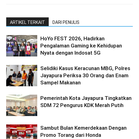
ARTIKEL TERKAIT
DARI PENULIS
HoYo FEST 2026, Hadirkan
Pengalaman Gaming ke Kehidupan
Nyata dengan Indosat 5G
Selidiki Kasus Keracunan MBG, Polres
Jayapura Periksa 30 Orang dan Enam
Sampel Makanan
Pemerintah Kota Jayapura Tingkatkan
SDM 72 Pengurus KDK Merah Putih
Sambut Bulan Kemerdekaan Dengan
Promo Torang dari Honda