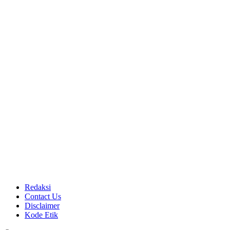
Redaksi
Contact Us
Disclaimer
Kode Etik