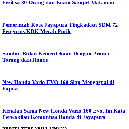
Periksa 30 Orang dan Enam Sampel Makanan
Pemerintah Kota Jayapura Tingkatkan SDM 72
Pengurus KDK Merah Putih
Sambut Bulan Kemerdekaan Dengan Promo
Torang dari Honda
New Honda Vario EVO 160 Siap Mengaspal di
Papua
Kenalan Sama New Honda Vario 160 Evo, Ini Kata
Perwakilan Komunitas Honda di Jayapura
BERITA TERBARU LAINNYA