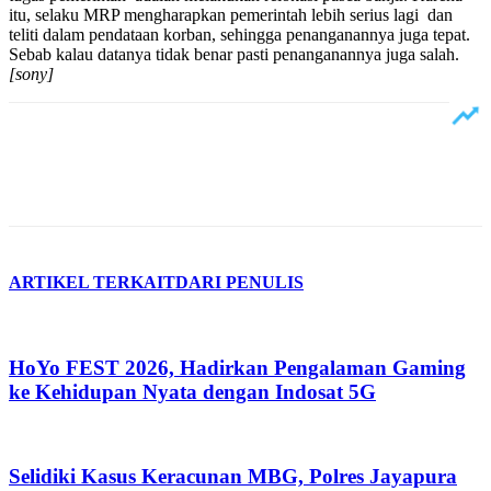
itu, selaku MRP mengharapkan pemerintah lebih serius lagi dan
teliti dalam pendataan korban, sehingga penanganannya juga tepat.
Sebab kalau datanya tidak benar pasti penanganannya juga salah.
[sony]
ARTIKEL TERKAIT
DARI PENULIS
HoYo FEST 2026, Hadirkan Pengalaman Gaming
ke Kehidupan Nyata dengan Indosat 5G
Selidiki Kasus Keracunan MBG, Polres Jayapura