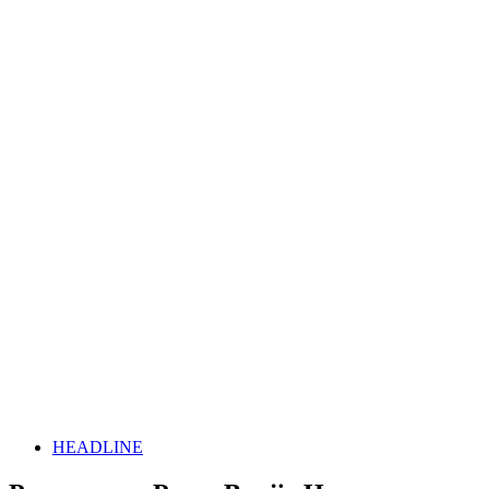
HEADLINE