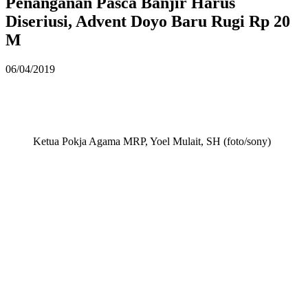
Penanganan Pasca Banjir Harus
Diseriusi, Advent Doyo Baru Rugi Rp 20
M
06/04/2019
Ketua Pokja Agama MRP, Yoel Mulait, SH (foto/sony)