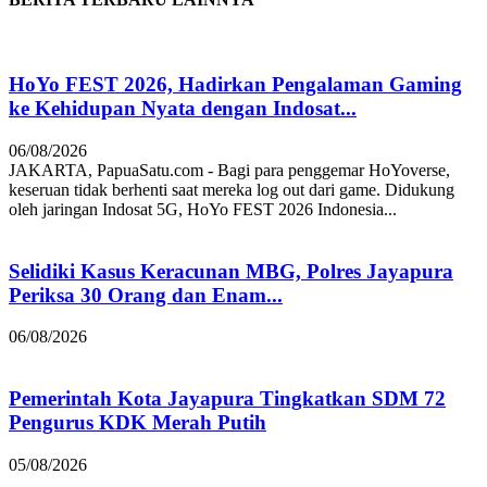
HoYo FEST 2026, Hadirkan Pengalaman Gaming
ke Kehidupan Nyata dengan Indosat...
06/08/2026
JAKARTA, PapuaSatu.com - Bagi para penggemar HoYoverse,
keseruan tidak berhenti saat mereka log out dari game. Didukung
oleh jaringan Indosat 5G, HoYo FEST 2026 Indonesia...
Selidiki Kasus Keracunan MBG, Polres Jayapura
Periksa 30 Orang dan Enam...
06/08/2026
Pemerintah Kota Jayapura Tingkatkan SDM 72
Pengurus KDK Merah Putih
05/08/2026