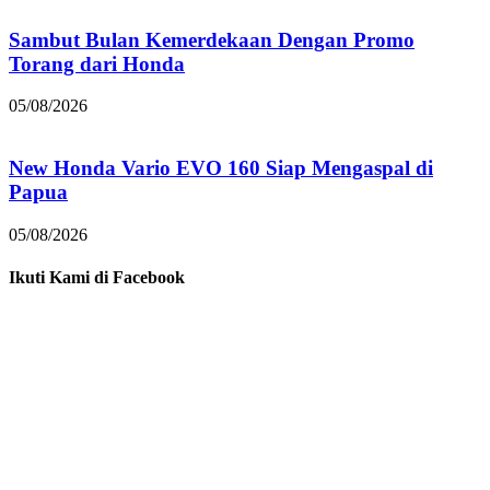
Sambut Bulan Kemerdekaan Dengan Promo
Torang dari Honda
05/08/2026
New Honda Vario EVO 160 Siap Mengaspal di
Papua
05/08/2026
Ikuti Kami di Facebook