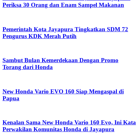
Periksa 30 Orang dan Enam Sampel Makanan
Pemerintah Kota Jayapura Tingkatkan SDM 72
Pengurus KDK Merah Putih
Sambut Bulan Kemerdekaan Dengan Promo
Torang dari Honda
New Honda Vario EVO 160 Siap Mengaspal di
Papua
Kenalan Sama New Honda Vario 160 Evo, Ini Kata
Perwakilan Komunitas Honda di Jayapura