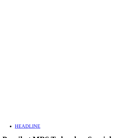
HEADLINE