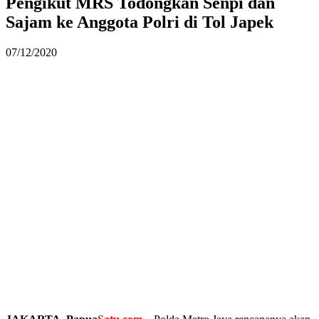
Pengikut MRS Todongkan Senpi dan
Sajam ke Anggota Polri di Tol Japek
07/12/2020