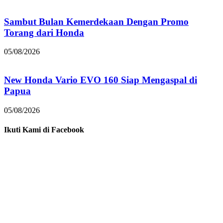
Sambut Bulan Kemerdekaan Dengan Promo
Torang dari Honda
05/08/2026
New Honda Vario EVO 160 Siap Mengaspal di
Papua
05/08/2026
Ikuti Kami di Facebook