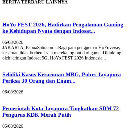
BERITA TERBARU LAINNYA
HoYo FEST 2026, Hadirkan Pengalaman Gaming
ke Kehidupan Nyata dengan Indosat...
06/08/2026
JAKARTA, PapuaSatu.com - Bagi para penggemar HoYoverse,
keseruan tidak berhenti saat mereka log out dari game. Didukung
oleh jaringan Indosat 5G, HoYo FEST 2026 Indonesia...
Selidiki Kasus Keracunan MBG, Polres Jayapura
Periksa 30 Orang dan Enam...
06/08/2026
Pemerintah Kota Jayapura Tingkatkan SDM 72
Pengurus KDK Merah Putih
05/08/2026