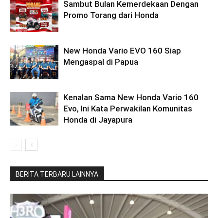
Sambut Bulan Kemerdekaan Dengan
Promo Torang dari Honda
New Honda Vario EVO 160 Siap
Mengaspal di Papua
Kenalan Sama New Honda Vario 160
Evo, Ini Kata Perwakilan Komunitas
Honda di Jayapura
BERITA TERBARU LAINNYA