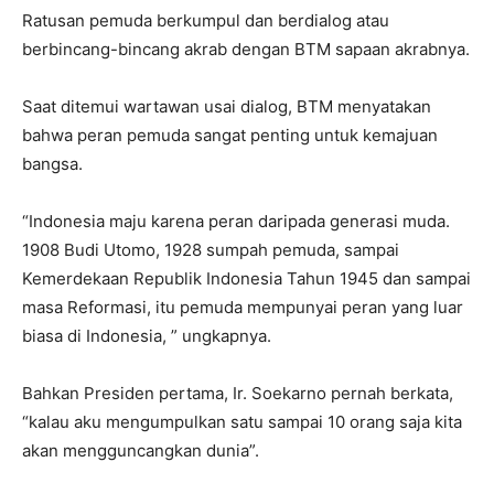
Ratusan pemuda berkumpul dan berdialog atau
berbincang-bincang akrab dengan BTM sapaan akrabnya.
Saat ditemui wartawan usai dialog, BTM menyatakan
bahwa peran pemuda sangat penting untuk kemajuan
bangsa.
“Indonesia maju karena peran daripada generasi muda.
1908 Budi Utomo, 1928 sumpah pemuda, sampai
Kemerdekaan Republik Indonesia Tahun 1945 dan sampai
masa Reformasi, itu pemuda mempunyai peran yang luar
biasa di Indonesia, ” ungkapnya.
Bahkan Presiden pertama, Ir. Soekarno pernah berkata,
“kalau aku mengumpulkan satu sampai 10 orang saja kita
akan mengguncangkan dunia”.