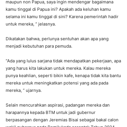
maupun non Papua, saya ingin mendengar bagaimana
kamu tinggal di Papua ini? Apakah ada keluhan kamu
selama ini kamu tinggal di sini? Karena pemerintah hadir
untuk mereka, ” jelasnya.
Dikatakan bahwa, perlunya sentuhan akan apa yang
menjadi kebutuhan para pemuda.
“Ada yang lulus sarjana tidak mendapatkan pekerjaan, apa
yang harus kita lakukan untuk mereka. Kalau mereka
punya keahlian, seperti bikin kafe, kenapa tidak kita bantu
mereka untuk meningkatkan potensi yang ada pada
mereka, ” ujarnya.
Selain mencurahkan aspirasi, padangan mereka dan
harapannya kepada BTM untuk jadi gubernur
berpasangan dengan Jeremias Bisai sebagai bakal calon