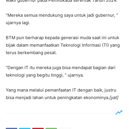
wakil gubernur pada Pemilukada serentak Tahun 2024.
“Mereka semua mendukung saya untuk jadi gubernur, ”
ujarnya lagi.
BTM pun berharap kepada generasi muda saat ini untuk
bijak dalam memanfaatkan Teknologi Informasi (TI) yang
terus berkembang pesat.
“Dengan IT itu mereka juga bisa mendapat bagian dari
teknologi yang begitu tinggi, ” ujarnya.
Yang mana melalui pemanfaatan IT dengan baik, justru
bisa menjadi lahan untuk peningkatan ekonominya.
[yat]