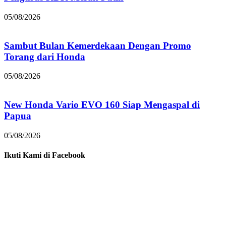
05/08/2026
Sambut Bulan Kemerdekaan Dengan Promo
Torang dari Honda
05/08/2026
New Honda Vario EVO 160 Siap Mengaspal di
Papua
05/08/2026
Ikuti Kami di Facebook