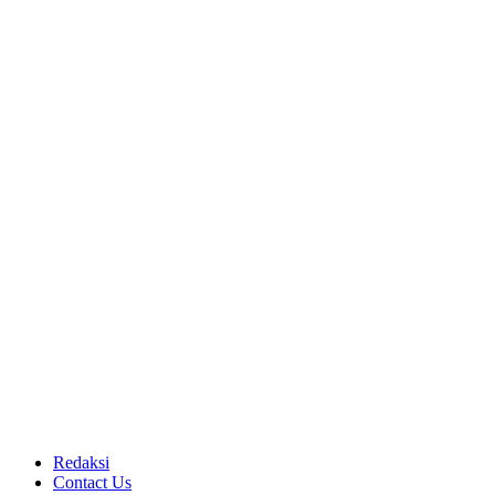
Redaksi
Contact Us