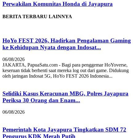
Perwakilan Komunitas Honda di Jayapura
BERITA TERBARU LAINNYA
HoYo FEST 2026, Hadirkan Pengalaman Gaming
ke Kehidupan Nyata dengan Indosat...
06/08/2026
JAKARTA, PapuaSatu.com - Bagi para penggemar HoYoverse,
keseruan tidak berhenti saat mereka log out dari game. Didukung
oleh jaringan Indosat 5G, HoYo FEST 2026 Indonesia...
Selidiki Kasus Keracunan MBG, Polres Jayapura
Periksa 30 Orang dan Enam...
06/08/2026
Pemerintah Kota Jayapura Tingkatkan SDM 72
Pengurus KDK Merah Putih