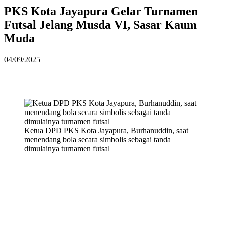
PKS Kota Jayapura Gelar Turnamen
Futsal Jelang Musda VI, Sasar Kaum
Muda
04/09/2025
Ketua DPD PKS Kota Jayapura, Burhanuddin, saat
menendang bola secara simbolis sebagai tanda
dimulainya turnamen futsal