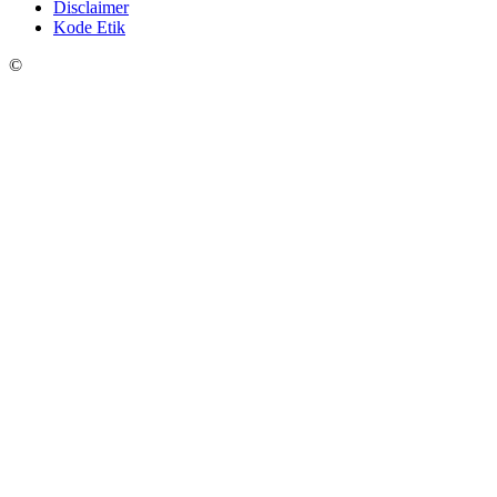
Disclaimer
Kode Etik
©