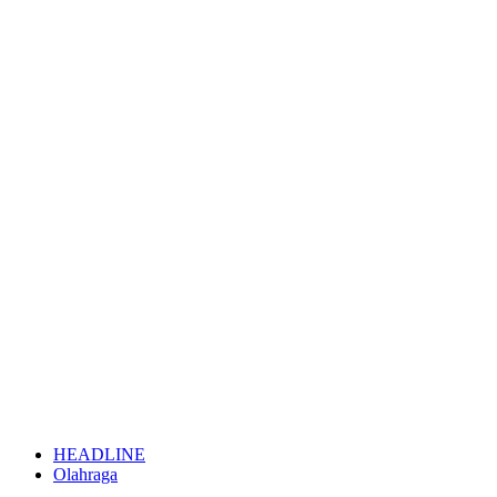
HEADLINE
Olahraga