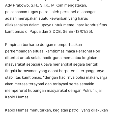
Ady Prabowo, S.H., S.I.K., M.Kom mengatakan,
pelaksanaan tugas patroli oleh personel dilapangan
adalah merupakan suatu kewajiban yang harus
dilaksanakan dalam upaya untuk memelihara kondusifitas
kamtibmas di Papua dan 3 DOB, Senin (13/01/25).
Pimpinan berharap dengan memperhatikan
perkembangan situasi kamtibmas maka Personel Polri
dituntut untuk selalu hadir guna memantau kegiatan
masyarakat sebagai upaya menangkal segala bentuk
tingakt kerawanan yang dapat berpotensi terganggunya
stabilitas kamtibmas. “dengan hadirnya polisi maka warga
akan merasa terayomi dan terlayani serta semakin
mempererat hubungan masyarakat dengan Polri. “ ujar
Kabid Humas.
Kabid Humas menuturkan, kegiatan patroli yang dilakukan