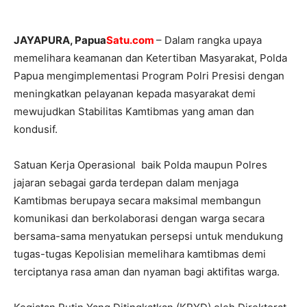
JAYAPURA, Papua
Satu.com
– Dalam rangka upaya
memelihara keamanan dan Ketertiban Masyarakat, Polda
Papua mengimplementasi Program Polri Presisi dengan
meningkatkan pelayanan kepada masyarakat demi
mewujudkan Stabilitas Kamtibmas yang aman dan
kondusif.
Satuan Kerja Operasional baik Polda maupun Polres
jajaran sebagai garda terdepan dalam menjaga
Kamtibmas berupaya secara maksimal membangun
komunikasi dan berkolaborasi dengan warga secara
bersama-sama menyatukan persepsi untuk mendukung
tugas-tugas Kepolisian memelihara kamtibmas demi
terciptanya rasa aman dan nyaman bagi aktifitas warga.