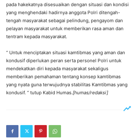
pada hakekatnya disesuaikan dengan situasi dan kondisi
yang menghendaki hadirnya anggota Polri ditengah-
tengah masyarakat sebagai pelindung, pengayom dan
pelayan masyarakat untuk memberikan rasa aman dan
tentram kepada masyarakat.
“ Untuk menciptakan situasi kamtibmas yang aman dan
kondusif diperlukan peran serta personel Polri untuk
mendekatkan diri kepada masyarakat sekaligus
memberikan pemahaman tentang konsep kamtibmas
yang nyata guna terwujudnya stabilitas Kamtibmas yang
kondusif. “ tutup Kabid Humas.
[humas/redaksi]