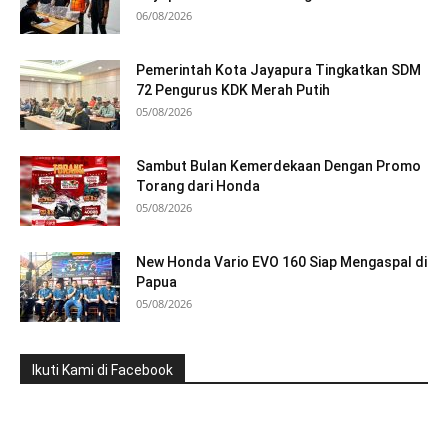
06/08/2026
Pemerintah Kota Jayapura Tingkatkan SDM
72 Pengurus KDK Merah Putih
05/08/2026
Sambut Bulan Kemerdekaan Dengan Promo
Torang dari Honda
05/08/2026
New Honda Vario EVO 160 Siap Mengaspal di
Papua
05/08/2026
Ikuti Kami di Facebook