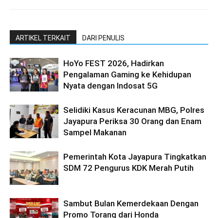
ARTIKEL TERKAIT
DARI PENULIS
HoYo FEST 2026, Hadirkan
Pengalaman Gaming ke Kehidupan
Nyata dengan Indosat 5G
Selidiki Kasus Keracunan MBG, Polres
Jayapura Periksa 30 Orang dan Enam
Sampel Makanan
Pemerintah Kota Jayapura Tingkatkan
SDM 72 Pengurus KDK Merah Putih
Sambut Bulan Kemerdekaan Dengan
Promo Torang dari Honda