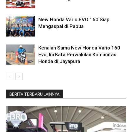
New Honda Vario EVO 160 Siap
Mengaspal di Papua
Kenalan Sama New Honda Vario 160
Evo, Ini Kata Perwakilan Komunitas
Honda di Jayapura
BERITA TERBARU LAINNYA