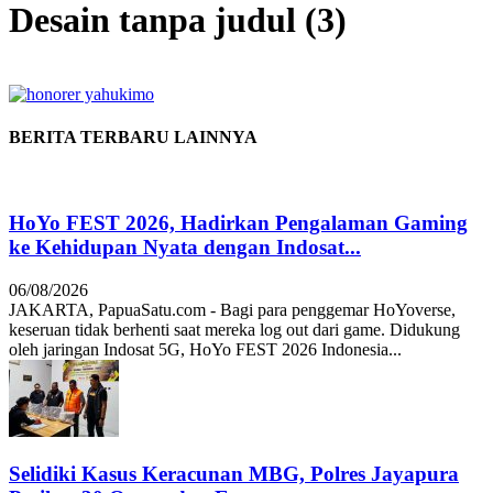
Desain tanpa judul (3)
BERITA TERBARU LAINNYA
HoYo FEST 2026, Hadirkan Pengalaman Gaming
ke Kehidupan Nyata dengan Indosat...
06/08/2026
JAKARTA, PapuaSatu.com - Bagi para penggemar HoYoverse,
keseruan tidak berhenti saat mereka log out dari game. Didukung
oleh jaringan Indosat 5G, HoYo FEST 2026 Indonesia...
Selidiki Kasus Keracunan MBG, Polres Jayapura