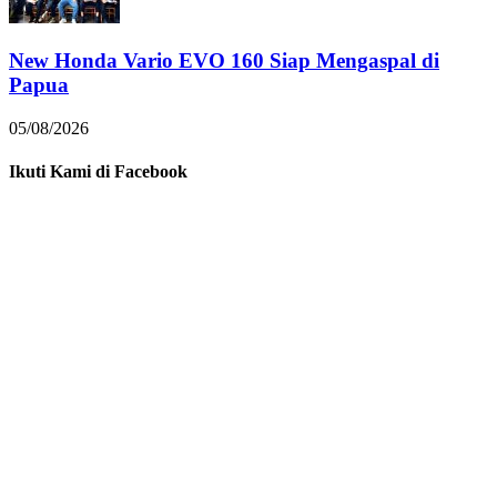
New Honda Vario EVO 160 Siap Mengaspal di
Papua
05/08/2026
Ikuti Kami di Facebook