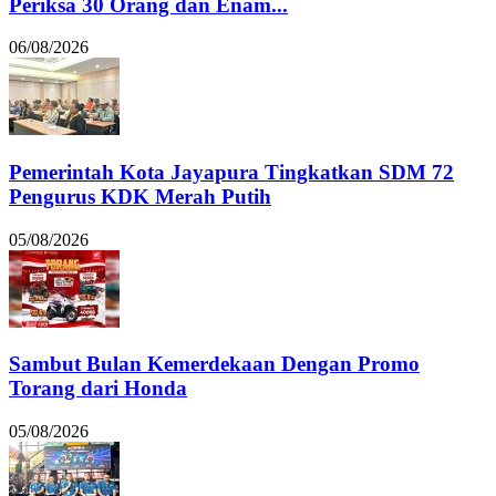
Periksa 30 Orang dan Enam...
06/08/2026
Pemerintah Kota Jayapura Tingkatkan SDM 72
Pengurus KDK Merah Putih
05/08/2026
Sambut Bulan Kemerdekaan Dengan Promo
Torang dari Honda
05/08/2026