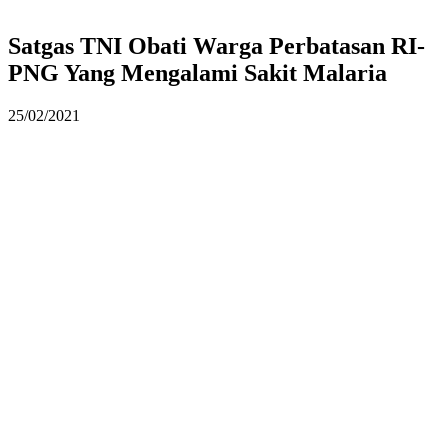
Satgas TNI Obati Warga Perbatasan RI-
PNG Yang Mengalami Sakit Malaria
25/02/2021