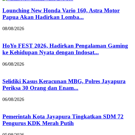
Lounching New Honda Vario 160, Astra Motor
Papua Akan Hadirkan Lomba...
08/08/2026
HoYo FEST 2026, Hadirkan Pengalaman Gaming
ke Kehidupan Nyata dengan Indosat...
06/08/2026
Selidiki Kasus Keracunan MBG, Polres Jayapura
Periksa 30 Orang dan Enam...
06/08/2026
Pemerintah Kota Jayapura Tingkatkan SDM 72
Pengurus KDK Merah Putih
05/08/2026