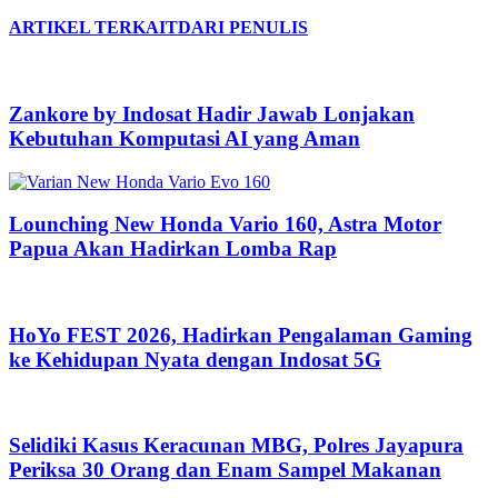
ARTIKEL TERKAIT
DARI PENULIS
Zankore by Indosat Hadir Jawab Lonjakan
Kebutuhan Komputasi AI yang Aman
Lounching New Honda Vario 160, Astra Motor
Papua Akan Hadirkan Lomba Rap
HoYo FEST 2026, Hadirkan Pengalaman Gaming
ke Kehidupan Nyata dengan Indosat 5G
Selidiki Kasus Keracunan MBG, Polres Jayapura
Periksa 30 Orang dan Enam Sampel Makanan