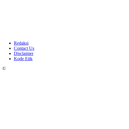
Redaksi
Contact Us
Disclaimer
Kode Etik
©