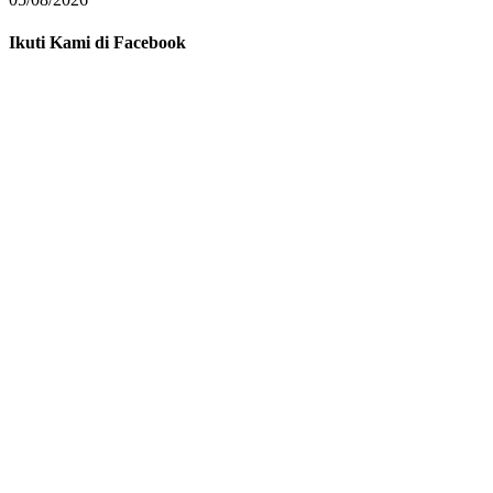
Ikuti Kami di Facebook