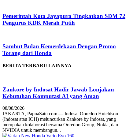
Pemerintah Kota Jayapura Tingkatkan SDM 72
Pengurus KDK Merah Putih
Sambut Bulan Kemerdekaan Dengan Promo
Torang dari Honda
BERITA TERBARU LAINNYA
Zankore by Indosat Hadir Jawab Lonjakan
Kebutuhan Komputasi AI yang Aman
08/08/2026
JAKARTA, PapuaSatu.com — Indosat Ooredoo Hutchison
(Indosat atau IOH) meluncurkan Zankore by Indosat, yang
merupakan kolaborasi bersama Ooredoo Group, Nokia, dan
NVIDIA untuk membangun...