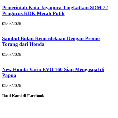
Pemerintah Kota Jayapura Tingkatkan SDM 72
Pengurus KDK Merah Putih
05/08/2026
Sambut Bulan Kemerdekaan Dengan Promo
Torang dari Honda
05/08/2026
New Honda Vario EVO 160 Siap Mengaspal di
Papua
05/08/2026
Ikuti Kami di Facebook