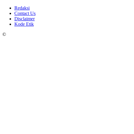
Redaksi
Contact Us
Disclaimer
Kode Etik
©