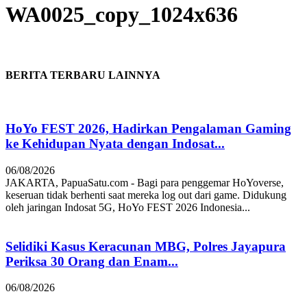
WA0025_copy_1024x636
BERITA TERBARU LAINNYA
HoYo FEST 2026, Hadirkan Pengalaman Gaming
ke Kehidupan Nyata dengan Indosat...
06/08/2026
JAKARTA, PapuaSatu.com - Bagi para penggemar HoYoverse,
keseruan tidak berhenti saat mereka log out dari game. Didukung
oleh jaringan Indosat 5G, HoYo FEST 2026 Indonesia...
Selidiki Kasus Keracunan MBG, Polres Jayapura
Periksa 30 Orang dan Enam...
06/08/2026