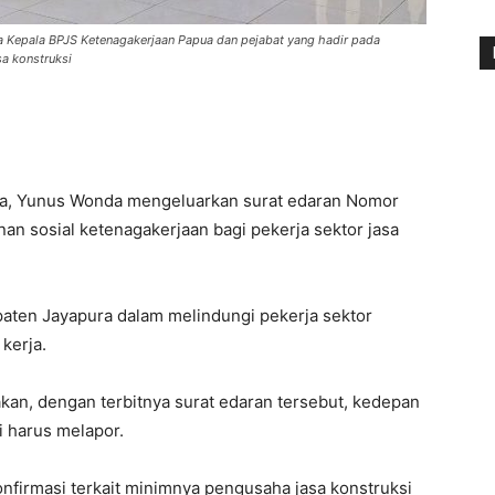
ma Kepala BPJS Ketenagakerjaan Papua dan pejabat yang hadir pada
a konstruksi
ra, Yunus Wonda mengeluarkan surat edaran Nomor
n sosial ketenagakerjaan bagi pekerja sektor jasa
aten Jayapura dalam melindungi pekerja sektor
 kerja.
kan, dengan terbitnya surat edaran tersebut, kedepan
 harus melapor.
onfirmasi terkait minimnya pengusaha jasa konstruksi