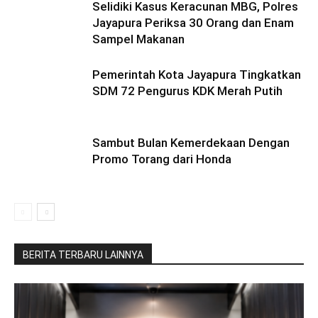
Selidiki Kasus Keracunan MBG, Polres
Jayapura Periksa 30 Orang dan Enam
Sampel Makanan
Pemerintah Kota Jayapura Tingkatkan
SDM 72 Pengurus KDK Merah Putih
Sambut Bulan Kemerdekaan Dengan
Promo Torang dari Honda
BERITA TERBARU LAINNYA