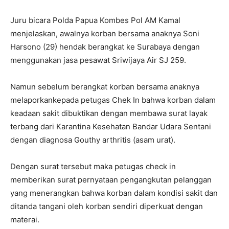
Juru bicara Polda Papua Kombes Pol AM Kamal
menjelaskan, awalnya korban bersama anaknya Soni
Harsono (29) hendak berangkat ke Surabaya dengan
menggunakan jasa pesawat Sriwijaya Air SJ 259.
Namun sebelum berangkat korban bersama anaknya
melaporkankepada petugas Chek In bahwa korban dalam
keadaan sakit dibuktikan dengan membawa surat layak
terbang dari Karantina Kesehatan Bandar Udara Sentani
dengan diagnosa Gouthy arthritis (asam urat).
Dengan surat tersebut maka petugas check in
memberikan surat pernyataan pengangkutan pelanggan
yang menerangkan bahwa korban dalam kondisi sakit dan
ditanda tangani oleh korban sendiri diperkuat dengan
materai.