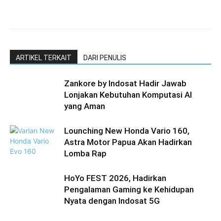
ARTIKEL TERKAIT
DARI PENULIS
Zankore by Indosat Hadir Jawab
Lonjakan Kebutuhan Komputasi AI
yang Aman
Lounching New Honda Vario 160,
Astra Motor Papua Akan Hadirkan
Lomba Rap
HoYo FEST 2026, Hadirkan
Pengalaman Gaming ke Kehidupan
Nyata dengan Indosat 5G