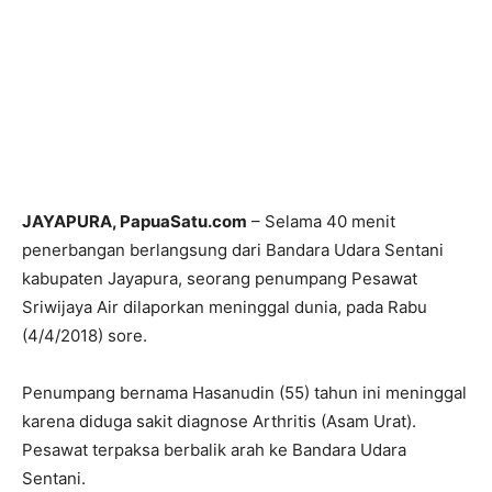
JAYAPURA, PapuaSatu.com
– Selama 40 menit
penerbangan berlangsung dari Bandara Udara Sentani
kabupaten Jayapura, seorang penumpang Pesawat
Sriwijaya Air dilaporkan meninggal dunia, pada Rabu
(4/4/2018) sore.
Penumpang bernama Hasanudin (55) tahun ini meninggal
karena diduga sakit diagnose Arthritis (Asam Urat).
Pesawat terpaksa berbalik arah ke Bandara Udara
Sentani.