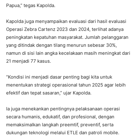
Papua,” tegas Kapolda.
Kapolda juga menyampaikan evaluasi dari hasil evaluasi
Operasi Zebra Cartenz 2023 dan 2024, terlihat adanya
peningkatan kepatuhan masyarakat. Jumlah pelanggaran
yang ditindak dengan tilang menurun sebesar 30%,
namun di sisi lain angka kecelakaan masih meningkat dari
21 menjadi 77 kasus.
“Kondisi ini menjadi dasar penting bagi kita untuk
menentukan strategi operasional tahun 2025 agar lebih
efektif dan tepat sasaran,” ujar Kapolda.
Ia juga menekankan pentingnya pelaksanaan operasi
secara humanis, edukatif, dan profesional, dengan
memaksimalkan langkah preemtif, preventif, serta
dukungan teknologi melalui ETLE dan patroli mobile.