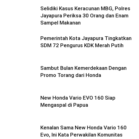
Selidiki Kasus Keracunan MBG, Polres
Jayapura Periksa 30 Orang dan Enam
Sampel Makanan
Pemerintah Kota Jayapura Tingkatkan
SDM 72 Pengurus KDK Merah Putih
Sambut Bulan Kemerdekaan Dengan
Promo Torang dari Honda
New Honda Vario EVO 160 Siap
Mengaspal di Papua
Kenalan Sama New Honda Vario 160
Evo, Ini Kata Perwakilan Komunitas