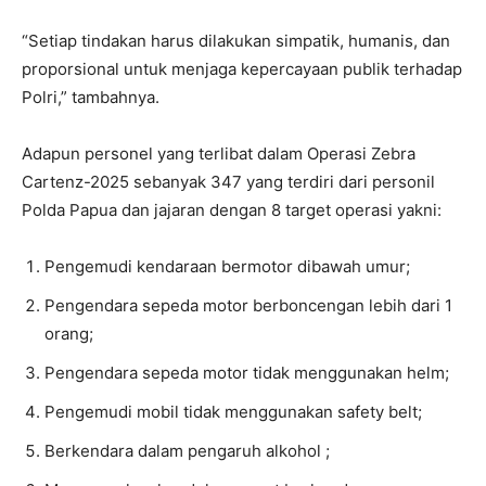
“Setiap tindakan harus dilakukan simpatik, humanis, dan
proporsional untuk menjaga kepercayaan publik terhadap
Polri,” tambahnya.
Adapun personel yang terlibat dalam Operasi Zebra
Cartenz-2025 sebanyak 347 yang terdiri dari personil
Polda Papua dan jajaran dengan 8 target operasi yakni:
Pengemudi kendaraan bermotor dibawah umur;
Pengendara sepeda motor berboncengan lebih dari 1
orang;
Pengendara sepeda motor tidak menggunakan helm;
Pengemudi mobil tidak menggunakan safety belt;
Berkendara dalam pengaruh alkohol ;