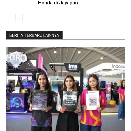
Honda di Jayapura
BERITA TERBARU LAINNYA