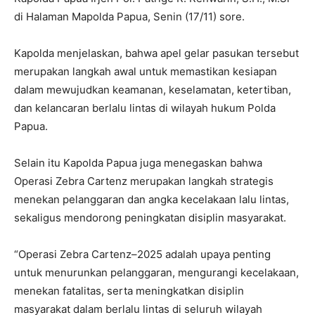
di Halaman Mapolda Papua, Senin (17/11) sore.
Kapolda menjelaskan, bahwa apel gelar pasukan tersebut
merupakan langkah awal untuk memastikan kesiapan
dalam mewujudkan keamanan, keselamatan, ketertiban,
dan kelancaran berlalu lintas di wilayah hukum Polda
Papua.
Selain itu Kapolda Papua juga menegaskan bahwa
Operasi Zebra Cartenz merupakan langkah strategis
menekan pelanggaran dan angka kecelakaan lalu lintas,
sekaligus mendorong peningkatan disiplin masyarakat.
“Operasi Zebra Cartenz–2025 adalah upaya penting
untuk menurunkan pelanggaran, mengurangi kecelakaan,
menekan fatalitas, serta meningkatkan disiplin
masyarakat dalam berlalu lintas di seluruh wilayah