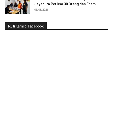
Jayapura Periksa 30 Orang dan Enam...
06/08/2026
Ikuti Kami di Facebook