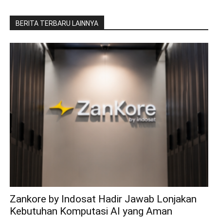
BERITA TERBARU LAINNYA
Zankore by Indosat Hadir Jawab Lonjakan
Kebutuhan Komputasi AI yang Aman