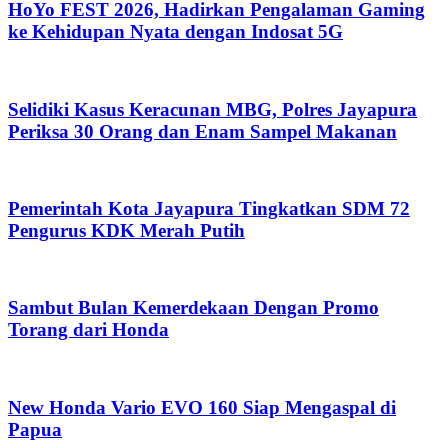
HoYo FEST 2026, Hadirkan Pengalaman Gaming
ke Kehidupan Nyata dengan Indosat 5G
Selidiki Kasus Keracunan MBG, Polres Jayapura
Periksa 30 Orang dan Enam Sampel Makanan
Pemerintah Kota Jayapura Tingkatkan SDM 72
Pengurus KDK Merah Putih
Sambut Bulan Kemerdekaan Dengan Promo
Torang dari Honda
New Honda Vario EVO 160 Siap Mengaspal di
Papua