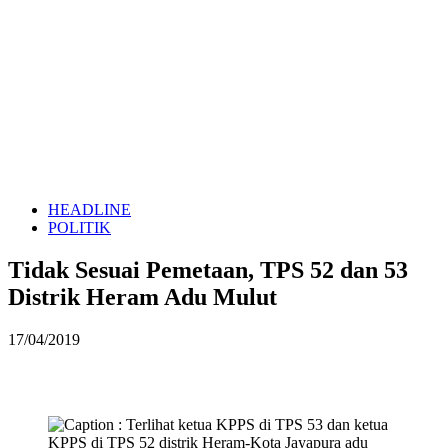
HEADLINE
POLITIK
Tidak Sesuai Pemetaan, TPS 52 dan 53
Distrik Heram Adu Mulut
17/04/2019