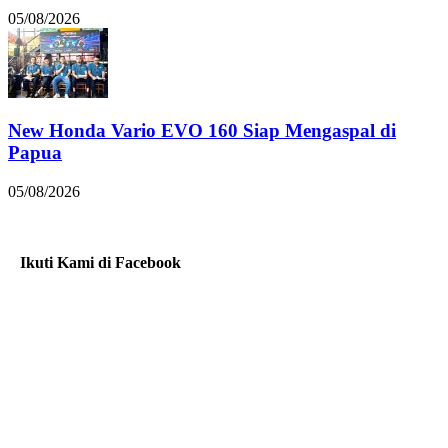
05/08/2026
New Honda Vario EVO 160 Siap Mengaspal di
Papua
05/08/2026
Ikuti Kami di Facebook