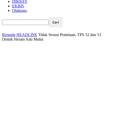
DIKKES
EKBIS
Olahraga
Beranda
HEADLINE
Tidak Sesuai Pemetaan, TPS 52 dan 53
Distrik Heram Adu Mulut