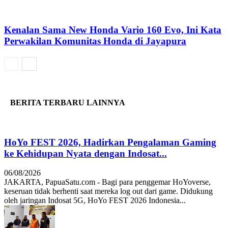
Kenalan Sama New Honda Vario 160 Evo, Ini Kata
Perwakilan Komunitas Honda di Jayapura
BERITA TERBARU LAINNYA
HoYo FEST 2026, Hadirkan Pengalaman Gaming
ke Kehidupan Nyata dengan Indosat...
06/08/2026
JAKARTA, PapuaSatu.com - Bagi para penggemar HoYoverse,
keseruan tidak berhenti saat mereka log out dari game. Didukung
oleh jaringan Indosat 5G, HoYo FEST 2026 Indonesia...