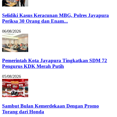
Selidiki Kasus Keracunan MBG, Polres Jayapura
Periksa 30 Orang dan Enam...
06/08/2026
Pemerintah Kota Jayapura Tingkatkan SDM 72
Pengurus KDK Merah Putih
05/08/2026
Sambut Bulan Kemerdekaan Dengan Promo
Torang dari Honda