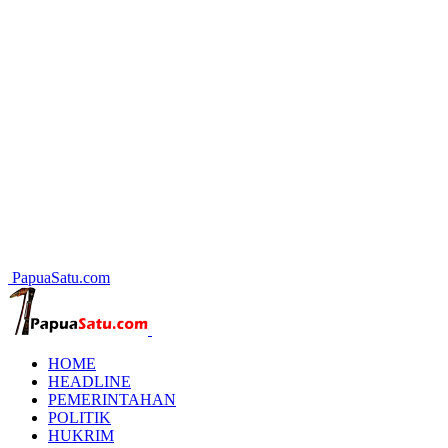
PapuaSatu.com
HOME
HEADLINE
PEMERINTAHAN
POLITIK
HUKRIM