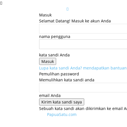
Masuk
Selamat Datang! Masuk ke akun Anda
nama pengguna
kata sandi Anda
Lupa kata sandi Anda? mendapatkan bantuan
Pemulihan password
Memulihkan kata sandi anda
email Anda
Sebuah kata sandi akan dikirimkan ke email A
PapuaSatu.com