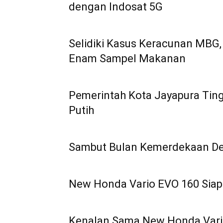
dengan Indosat 5G
Selidiki Kasus Keracunan MBG,
Enam Sampel Makanan
Pemerintah Kota Jayapura Ti
Putih
Sambut Bulan Kemerdekaan De
New Honda Vario EVO 160 Siap
Kenalan Sama New Honda Vario 