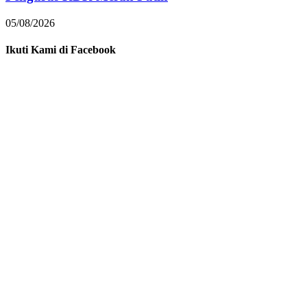
05/08/2026
Ikuti Kami di Facebook