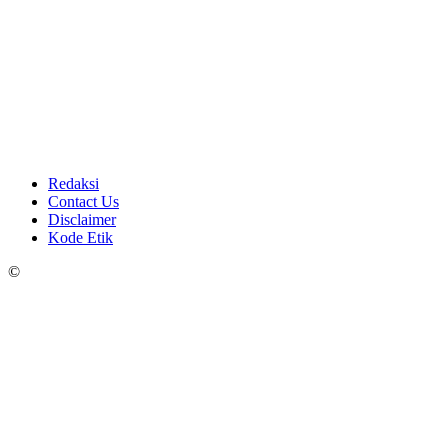
Redaksi
Contact Us
Disclaimer
Kode Etik
©