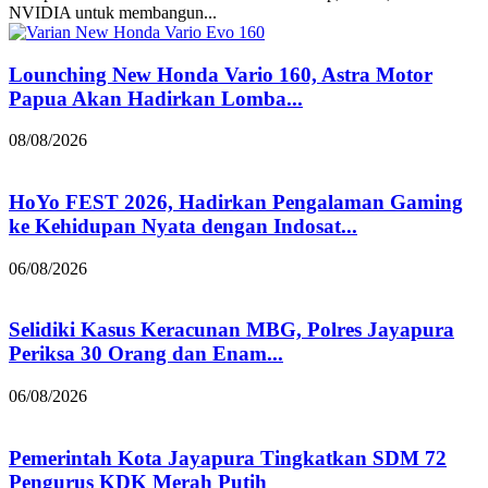
NVIDIA untuk membangun...
Lounching New Honda Vario 160, Astra Motor
Papua Akan Hadirkan Lomba...
08/08/2026
HoYo FEST 2026, Hadirkan Pengalaman Gaming
ke Kehidupan Nyata dengan Indosat...
06/08/2026
Selidiki Kasus Keracunan MBG, Polres Jayapura
Periksa 30 Orang dan Enam...
06/08/2026
Pemerintah Kota Jayapura Tingkatkan SDM 72
Pengurus KDK Merah Putih