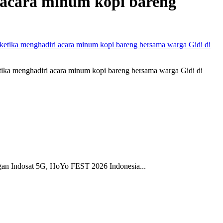
 acara minum kopi bareng
ika menghadiri acara minum kopi bareng bersama warga Gidi di
gan Indosat 5G, HoYo FEST 2026 Indonesia...