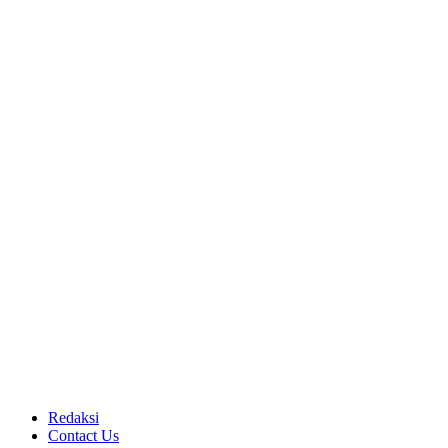
Redaksi
Contact Us