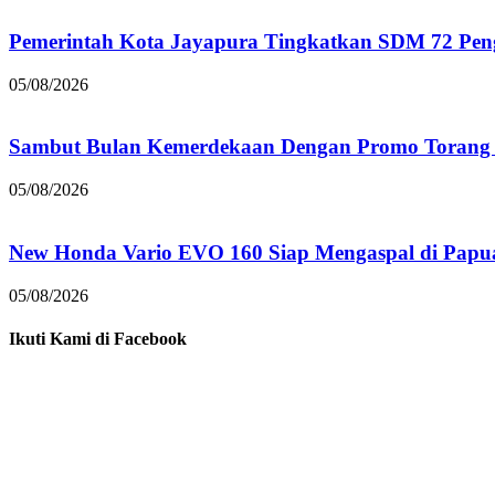
Pemerintah Kota Jayapura Tingkatkan SDM 72 Pe
05/08/2026
Sambut Bulan Kemerdekaan Dengan Promo Torang 
05/08/2026
New Honda Vario EVO 160 Siap Mengaspal di Papu
05/08/2026
Ikuti Kami di Facebook