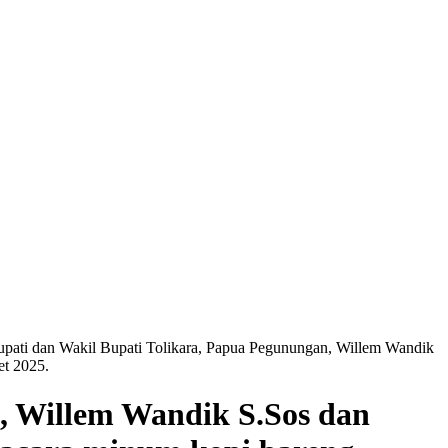
upati dan Wakil Bupati Tolikara, Papua Pegunungan, Willem Wandik
et 2025.
, Willem Wandik S.Sos dan