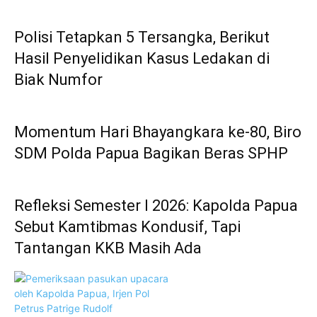
Polisi Tetapkan 5 Tersangka, Berikut
Hasil Penyelidikan Kasus Ledakan di
Biak Numfor
Momentum Hari Bhayangkara ke-80, Biro
SDM Polda Papua Bagikan Beras SPHP
Refleksi Semester I 2026: Kapolda Papua
Sebut Kamtibmas Kondusif, Tapi
Tantangan KKB Masih Ada