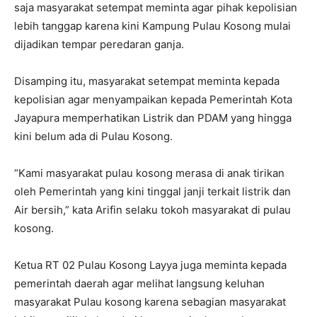
saja masyarakat setempat meminta agar pihak kepolisian
lebih tanggap karena kini Kampung Pulau Kosong mulai
dijadikan tempar peredaran ganja.
Disamping itu, masyarakat setempat meminta kepada
kepolisian agar menyampaikan kepada Pemerintah Kota
Jayapura memperhatikan Listrik dan PDAM yang hingga
kini belum ada di Pulau Kosong.
“Kami masyarakat pulau kosong merasa di anak tirikan
oleh Pemerintah yang kini tinggal janji terkait listrik dan
Air bersih,” kata Arifin selaku tokoh masyarakat di pulau
kosong.
Ketua RT 02 Pulau Kosong Layya juga meminta kepada
pemerintah daerah agar melihat langsung keluhan
masyarakat Pulau kosong karena sebagian masyarakat