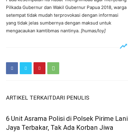
Pilkada Gubernur dan Wakil Gubernur Papua 2018, warga
setempat tidak mudah terprovokasi dengan informasi
yang tidak jelas sumbernya dengan maksud untuk
mengacaukan kamtibmas nantinya.
[humas/loy]
ARTIKEL TERKAIT
DARI PENULIS
6 Unit Asrama Polisi di Polsek Pirime Lani
Jaya Terbakar, Tak Ada Korban Jiwa