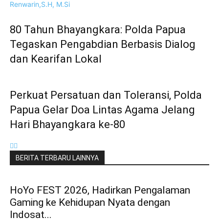
80 Tahun Bhayangkara: Polda Papua
Tegaskan Pengabdian Berbasis Dialog
dan Kearifan Lokal
Perkuat Persatuan dan Toleransi, Polda
Papua Gelar Doa Lintas Agama Jelang
Hari Bhayangkara ke-80
BERITA TERBARU LAINNYA
HoYo FEST 2026, Hadirkan Pengalaman
Gaming ke Kehidupan Nyata dengan
Indosat...