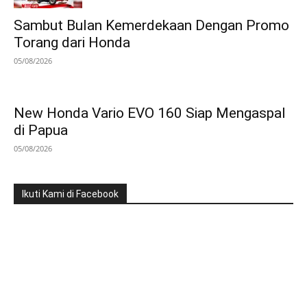
Sambut Bulan Kemerdekaan Dengan Promo
Torang dari Honda
05/08/2026
New Honda Vario EVO 160 Siap Mengaspal
di Papua
05/08/2026
Ikuti Kami di Facebook