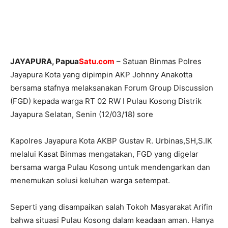
JAYAPURA, Papua
Satu.com
– Satuan Binmas Polres
Jayapura Kota yang dipimpin AKP Johnny Anakotta
bersama stafnya melaksanakan Forum Group Discussion
(FGD) kepada warga RT 02 RW I Pulau Kosong Distrik
Jayapura Selatan, Senin (12/03/18) sore
Kapolres Jayapura Kota AKBP Gustav R. Urbinas,SH,S.IK
melalui Kasat Binmas mengatakan, FGD yang digelar
bersama warga Pulau Kosong untuk mendengarkan dan
menemukan solusi keluhan warga setempat.
Seperti yang disampaikan salah Tokoh Masyarakat Arifin
bahwa situasi Pulau Kosong dalam keadaan aman. Hanya