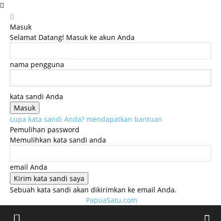
Masuk
Selamat Datang! Masuk ke akun Anda
nama pengguna
kata sandi Anda
Lupa kata sandi Anda? mendapatkan bantuan
Pemulihan password
Memulihkan kata sandi anda
email Anda
Sebuah kata sandi akan dikirimkan ke email Anda.
PapuaSatu.com