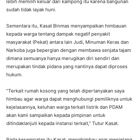
lebih memilih keluar dari kampong itu karena bangunan
sudah tidak layak huni.
Sementara itu, Kasat Binmas menyampaikan himbauan
kepada warga tentang dampak negatif penyakit
masyarakat (Pekat) antara lain Judi, Minuman Keras dan
Narkoba juga bepergian dengan membawa senjata tajam
dimana semuanya hanya merugikan diri sendiri dan
merupakan tindak pidana yang nantinya dapat diproses
hukum.
“Terkait rumah kosong yang telah dipertanyakan saya
himbau agar warga dapat menghubungi pemiliknya untuk
kejelasannya, keluhan warga terkait listrik dan PDAM
akan kami sampaikan kepada pimpinan untuk
ditindaklanjuti kepada instansi terkait,” Tutur Kasat.
Pada kesempatan itu Kasat menghimbau agar menjelang