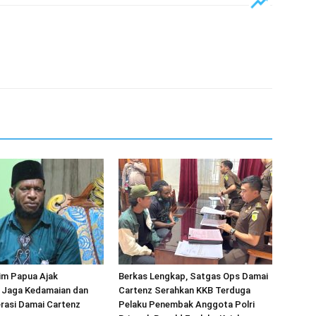
im Papua Ajak
Berkas Lengkap, Satgas Ops Damai
 Jaga Kedamaian dan
Cartenz Serahkan KKB Terduga
rasi Damai Cartenz
Pelaku Penembak Anggota Polri